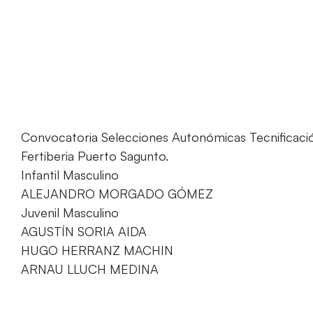
Convocatoria Selecciones Autonómicas Tecnificación
Fertiberia Puerto Sagunto.
Infantil Masculino
ALEJANDRO MORGADO GÓMEZ
Juvenil Masculino
AGUSTÍN SORIA AIDA
HUGO HERRANZ MACHIN
ARNAU LLUCH MEDINA