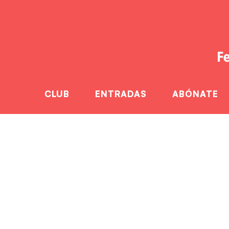
CLUB
ENTRADAS
ABÓNATE
Convocato