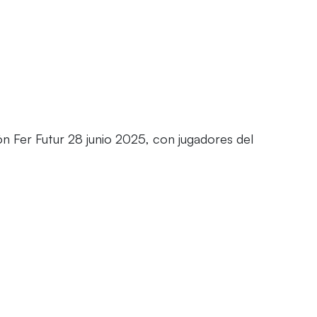
 Fer Futur 28 junio 2025, con jugadores del