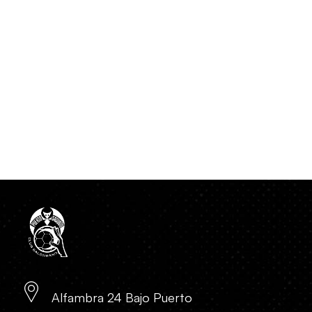
Alfambra 24 Bajo Puerto