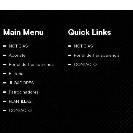
Main Menu
Quick Links
NOTICIAS
NOTICIAS
Abónate
Portal de Transparencia
Portal de Transparencia
CONTACTO
Historia
JUGADORES
Patrocinadores
PLANTILLAS
CONTACTO