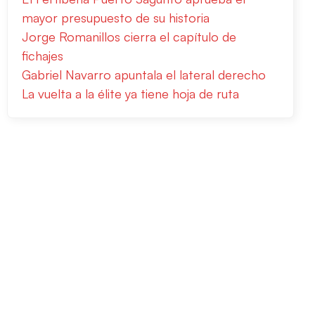
mayor presupuesto de su historia
Jorge Romanillos cierra el capítulo de
fichajes
Gabriel Navarro apuntala el lateral derecho
La vuelta a la élite ya tiene hoja de ruta