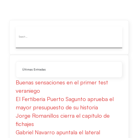
Últimas Entradas
Buenas sensaciones en el primer test
veraniego
El Fertiberia Puerto Sagunto aprueba el
mayor presupuesto de su historia
Jorge Romanillos cierra el capítulo de
fichajes
Gabriel Navarro apuntala el lateral