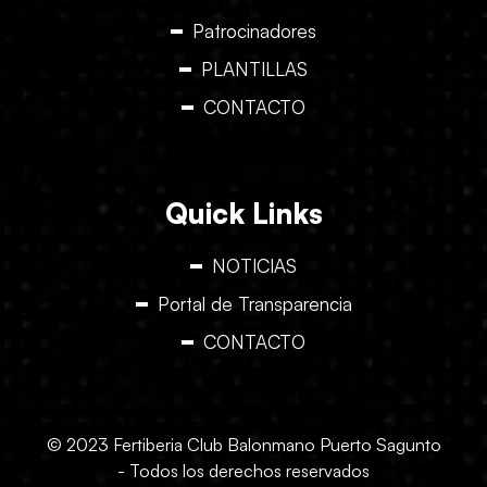
Patrocinadores
PLANTILLAS
CONTACTO
Quick Links
NOTICIAS
Portal de Transparencia
CONTACTO
© 2023 Fertiberia Club Balonmano Puerto Sagunto
- Todos los derechos reservados