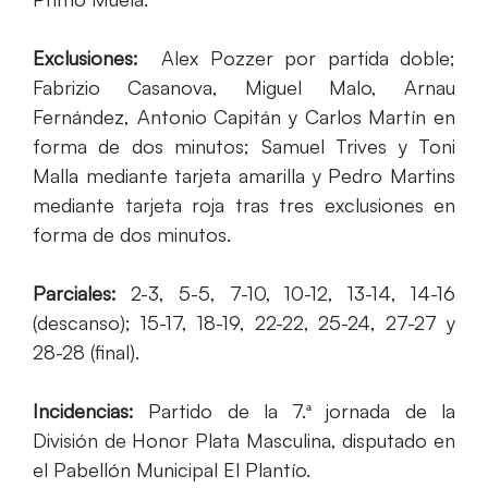
Exclusiones:
Alex Pozzer por partida doble;
Fabrizio Casanova, Miguel Malo, Arnau
Fernández, Antonio Capitán y Carlos Martín en
forma de dos minutos; Samuel Trives y Toni
Malla mediante tarjeta amarilla y Pedro Martins
mediante tarjeta roja tras tres exclusiones en
forma de dos minutos.
Parciales:
2-3, 5-5, 7-10, 10-12, 13-14, 14-16
(descanso); 15-17, 18-19, 22-22, 25-24, 27-27 y
28-28 (final).
Incidencias:
Partido de la 7.ª jornada de la
División de Honor Plata Masculina, disputado en
el Pabellón Municipal El Plantío.