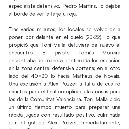
especialista defensivo, Pedro Martins, lo dejaba
al borde de ver la tarjeta roja.
Tras varios minutos, los locales se volvieron a
poner por delante en el duelo (23-22), lo que
propició que Toni Malla detuviera de nuevo el
encuentro. El pivote Tomás Moreira
encontraba de manera continuada los espacios
en la zona central defensiva porteña; en el otro
lado del 40×20 lo hacía Matheus de Novais.
Una exclusión a Alex Pozzer a falta de cuatro
minutos para el final complicaba las cosas para
los de la Comunitat Valenciana. Toni Malla pidió
un último tiempo muerto para preparar una
rápida jugada con resultado positivo, culminada
con el gol de Alex Pozzer. Inmediatamente,