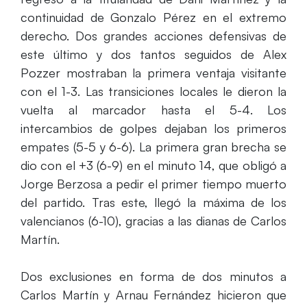
continuidad de Gonzalo Pérez en el extremo
derecho. Dos grandes acciones defensivas de
este último y dos tantos seguidos de Alex
Pozzer mostraban la primera ventaja visitante
con el 1-3. Las transiciones locales le dieron la
vuelta al marcador hasta el 5-4. Los
intercambios de golpes dejaban los primeros
empates (5-5 y 6-6). La primera gran brecha se
dio con el +3 (6-9) en el minuto 14, que obligó a
Jorge Berzosa a pedir el primer tiempo muerto
del partido. Tras este, llegó la máxima de los
valencianos (6-10), gracias a las dianas de Carlos
Martín.
Dos exclusiones en forma de dos minutos a
Carlos Martín y Arnau Fernández hicieron que