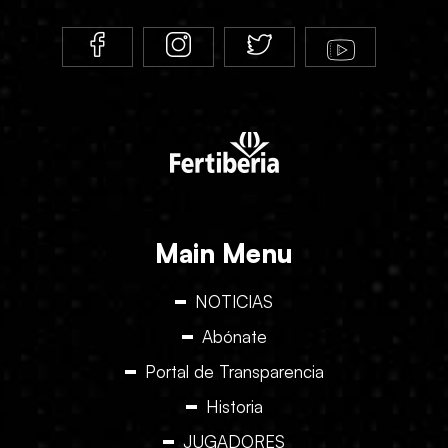
Main Menu
NOTICIAS
Abónate
Portal de Transparencia
Historia
JUGADORES