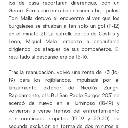
los de casa recortaran diferencias, con un
Gerard Forns que entraba en escena bajo palos.
Toni Malla detuvo el encuentro al ver que los
burgaleses se situaban a tan solo un gol (11-12)
en el minuto 21. La estrella de los de Castilla y
León, Miguel Malo, empezó a enchufarse
dirigiendo los ataques de sus compañeros. El
resultado al descanso era de 15-16.
Tras la reanudación, volvió una renta de +3 (16-
19) para los rojiblancos, impulsada por el
lanzamiento exterior de Nicolás Zungri.
Rápidamente, el UBU San Pablo Burgos 2031 se
acercó de nuevo en el luminoso (18-19) y
volvieron a verse tramos del enfrentamiento
con continuos empates (19-19 y 20-20). La
segunda exclusión en forma de dos minutos al