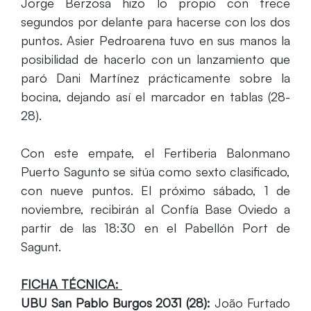
Jorge Berzosa hizo lo propio con trece
segundos por delante para hacerse con los dos
puntos. Asier Pedroarena tuvo en sus manos la
posibilidad de hacerlo con un lanzamiento que
paró Dani Martínez prácticamente sobre la
bocina, dejando así el marcador en tablas (28-
28).
Con este empate, el Fertiberia Balonmano
Puerto Sagunto se sitúa como sexto clasificado,
con nueve puntos. El próximo sábado, 1 de
noviembre, recibirán al Confía Base Oviedo a
partir de las 18:30 en el Pabellón Port de
Sagunt.
FICHA TÉCNICA:
UBU San Pablo Burgos 2031 (28):
João Furtado