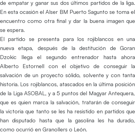
de empatar y ganar sus dos últimos partidos de la liga.
En esta ocasión el Alser BM Puerto Sagunto se toma el
encuentro como otra final y dar la buena imagen que
se espera.
El partido se presenta para los rojiblancos en una
nueva etapa, después de la destitución de Goran
Dzokic llega el segundo entrenador hasta ahora
Alberto Estornell con el objetivo de conseguir la
salvación de un proyecto sólido, solvente y con tanta
historia. Los rojiblancos, atascados en la última posición
de la Liga ASOBAL, y a 5 puntos del Magyar Antequera,
que es quien marca la salvación, tratarán de conseguir
la victoria que tanto se les ha resistido en partidos que
han disputado hasta que la gasolina les ha durado,
como ocurrió en Granollers o León.