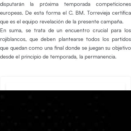
disputarán la próxima temporada competiciones
europeas. De esta forma el C. BM. Torrevieja certifica
que es el equipo revelación de la presente campaña.
En suma, se trata de un encuentro crucial para los
rojiblancos, que deben plantearse todos los partidos
que quedan como una final donde se juegan su objetivo
desde el principio de temporada, la permanencia.
Últimas Entradas