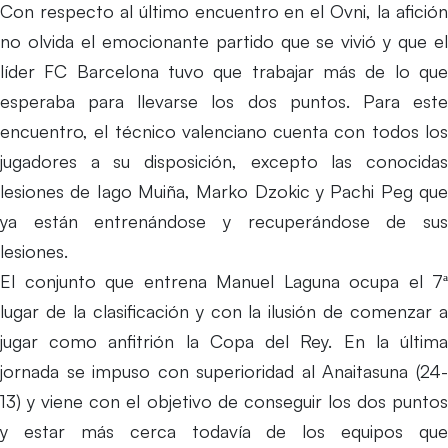
Con respecto al último encuentro en el Ovni, la afición
no olvida el emocionante partido que se vivió y que el
líder FC Barcelona tuvo que trabajar más de lo que
esperaba para llevarse los dos puntos. Para este
encuentro, el técnico valenciano cuenta con todos los
jugadores a su disposición, excepto las conocidas
lesiones de Iago Muiña, Marko Dzokic y Pachi Peg que
ya están entrenándose y recuperándose de sus
lesiones.
El conjunto que entrena Manuel Laguna ocupa el 7ª
lugar de la clasificación y con la ilusión de comenzar a
jugar como anfitrión la Copa del Rey. En la última
jornada se impuso con superioridad al Anaitasuna (24-
13) y viene con el objetivo de conseguir los dos puntos
y estar más cerca todavía de los equipos que