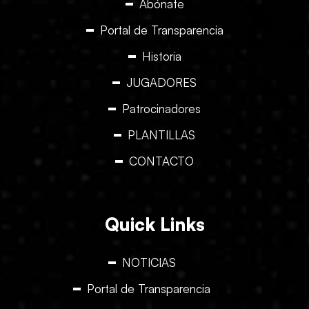
Abónate
Portal de Transparencia
Historia
JUGADORES
Patrocinadores
PLANTILLAS
CONTACTO
Quick Links
NOTICIAS
Portal de Transparencia