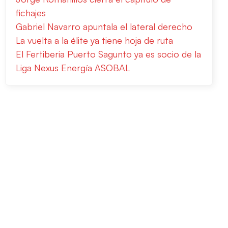
fichajes
Gabriel Navarro apuntala el lateral derecho
La vuelta a la élite ya tiene hoja de ruta
El Fertiberia Puerto Sagunto ya es socio de la
Liga Nexus Energía ASOBAL