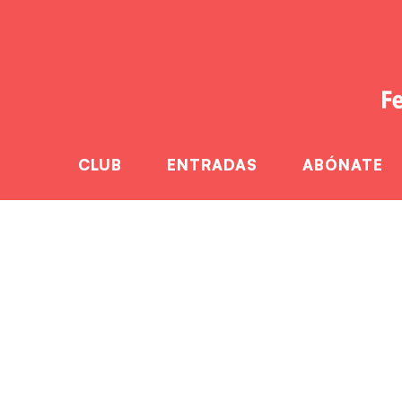
CLUB
ENTRADAS
ABÓNATE
Aroma