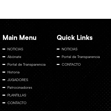
Main Menu
Quick Links
NOTICIAS
NOTICIAS
Abónate
Portal de Transparencia
Portal de Transparencia
CONTACTO
Historia
JUGADORES
Patrocinadores
PLANTILLAS
CONTACTO