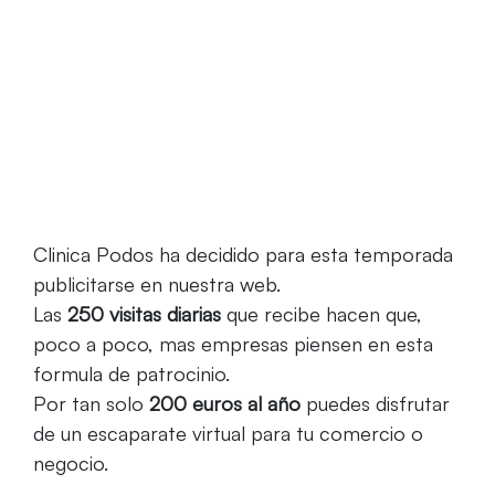
en nuestra web
Clinica Podos ha decidido para esta temporada
publicitarse en nuestra web.
Las
250 visitas diarias
que recibe hacen que,
poco a poco, mas empresas piensen en esta
formula de patrocinio.
Por tan solo
200 euros al año
puedes disfrutar
de un escaparate virtual para tu comercio o
negocio.