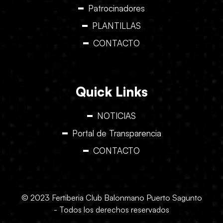
Patrocinadores
PLANTILLAS
CONTACTO
Quick Links
NOTICIAS
Portal de Transparencia
CONTACTO
© 2023 Fertiberia Club Balonmano Puerto Sagunto
- Todos los derechos reservados