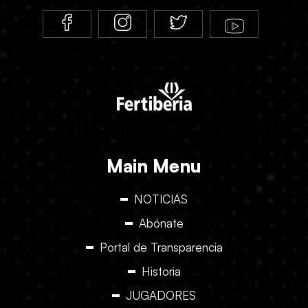
Main Menu
NOTICIAS
Abónate
Portal de Transparencia
Historia
JUGADORES