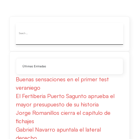
Últimas Entradas
Buenas sensaciones en el primer test
veraniego
El Fertiberia Puerto Sagunto aprueba el
mayor presupuesto de su historia
Jorge Romanillos cierra el capítulo de
fichajes
Gabriel Navarro apuntala el lateral
derecho