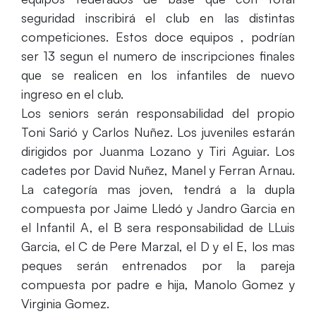
seguridad inscribirá el club en las distintas
competiciones. Estos doce equipos , podrían
ser 13 segun el numero de inscripciones finales
que se realicen en los infantiles de nuevo
ingreso en el club.
Los seniors serán responsabilidad del propio
Toni Sarió y Carlos Nuñez. Los juveniles estarán
dirigidos por Juanma Lozano y Tiri Aguiar. Los
cadetes por David Nuñez, Manel y Ferran Arnau.
La categoría mas joven, tendrá a la dupla
compuesta por Jaime Lledó y Jandro Garcia en
el Infantil A, el B sera responsabilidad de LLuis
Garcia, el C de Pere Marzal, el D y el E, los mas
peques serán entrenados por la pareja
compuesta por padre e hija, Manolo Gomez y
Virginia Gomez.