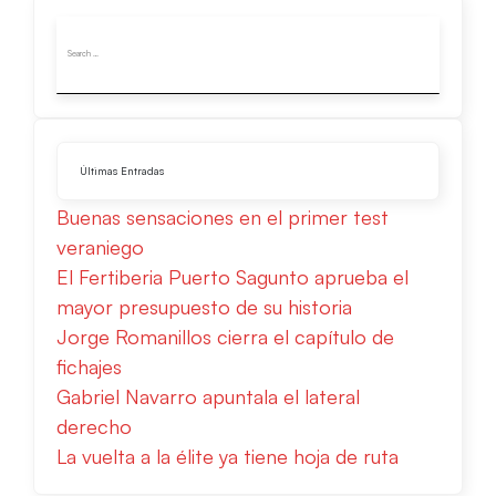
Últimas Entradas
Buenas sensaciones en el primer test
veraniego
El Fertiberia Puerto Sagunto aprueba el
mayor presupuesto de su historia
Jorge Romanillos cierra el capítulo de
fichajes
Gabriel Navarro apuntala el lateral
derecho
La vuelta a la élite ya tiene hoja de ruta