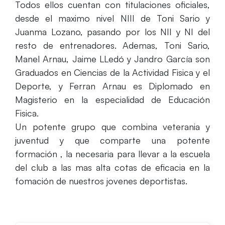
Todos ellos cuentan con titulaciones oficiales,
desde el maximo nivel NIII de Toni Sario y
Juanma Lozano, pasando por los NII y NI del
resto de entrenadores. Ademas, Toni Sario,
Manel Arnau, Jaime LLedó y Jandro García son
Graduados en Ciencias de la Actividad Fisica y el
Deporte, y Ferran Arnau es Diplomado en
Magisterio en la especialidad de Educación
Fisica.
Un potente grupo que combina veterania y
juventud y que comparte una potente
formación , la necesaria para llevar a la escuela
del club a las mas alta cotas de eficacia en la
fomación de nuestros jovenes deportistas.