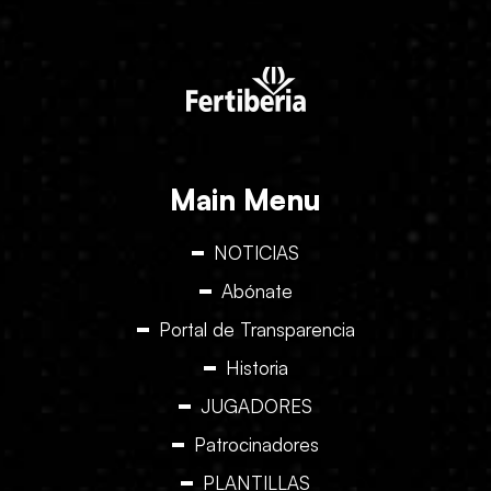
Main Menu
NOTICIAS
Abónate
Portal de Transparencia
Historia
JUGADORES
Patrocinadores
PLANTILLAS