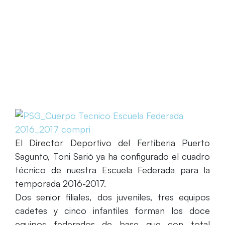
Escuela Federada
El Director Deportivo del Fertiberia Puerto
Sagunto, Toni Sarió ya ha configurado el cuadro
técnico de nuestra Escuela Federada para la
temporada 2016-2017.
Dos senior filiales, dos juveniles, tres equipos
cadetes y cinco infantiles forman los doce
equipos federados de base que con total