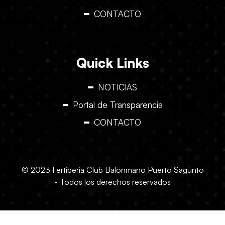
CONTACTO
Quick Links
NOTICIAS
Portal de Transparencia
CONTACTO
© 2023 Fertiberia Club Balonmano Puerto Sagunto
- Todos los derechos reservados