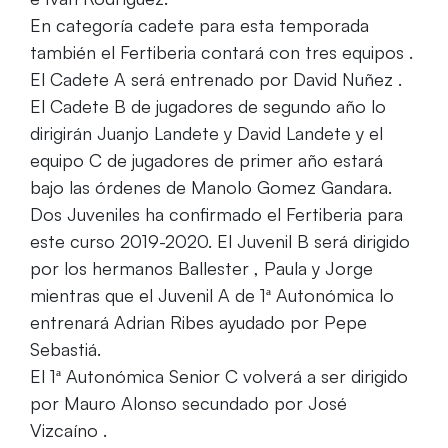
En categoría cadete para esta temporada
también el Fertiberia contará con tres equipos .
El Cadete A será entrenado por David Nuñez .
El Cadete B de jugadores de segundo año lo
dirigirán Juanjo Landete y David Landete y el
equipo C de jugadores de primer año estará
bajo las órdenes de Manolo Gomez Gandara.
Dos Juveniles ha confirmado el Fertiberia para
este curso 2019-2020. El Juvenil B será dirigido
por los hermanos Ballester , Paula y Jorge
mientras que el Juvenil A de 1ª Autonómica lo
entrenará Adrian Ribes ayudado por Pepe
Sebastiá.
El 1ª Autonómica Senior C volverá a ser dirigido
por Mauro Alonso secundado por José
Vizcaíno .