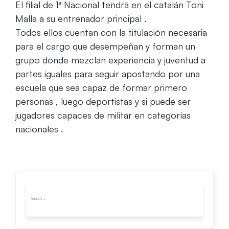
El filial de 1ª Nacional tendrá en el catalán Toni
Malla a su entrenador principal .
Todos ellos cuentan con la titulación necesaria
para el cargo que desempeñan y forman un
grupo donde mezclan experiencia y juventud a
partes iguales para seguir apostando por una
escuela que sea capaz de formar primero
personas , luego deportistas y si puede ser
jugadores capaces de militar en categorías
nacionales .