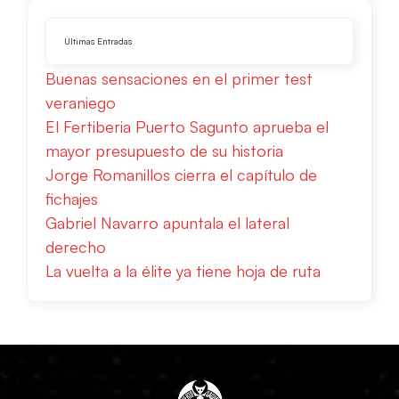
Últimas Entradas
Buenas sensaciones en el primer test
veraniego
El Fertiberia Puerto Sagunto aprueba el
mayor presupuesto de su historia
Jorge Romanillos cierra el capítulo de
fichajes
Gabriel Navarro apuntala el lateral
derecho
La vuelta a la élite ya tiene hoja de ruta