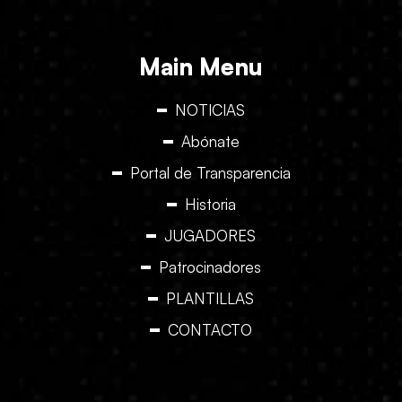
Main Menu
NOTICIAS
Abónate
Portal de Transparencia
Historia
JUGADORES
Patrocinadores
PLANTILLAS
CONTACTO