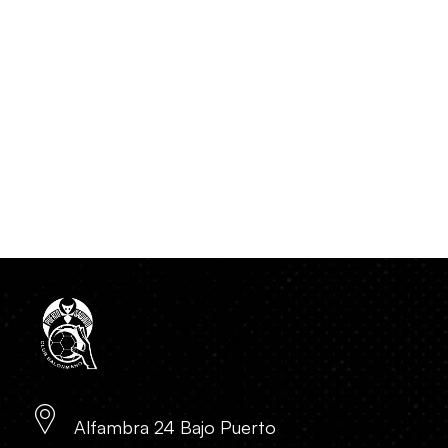
Alfambra 24 Bajo Puerto