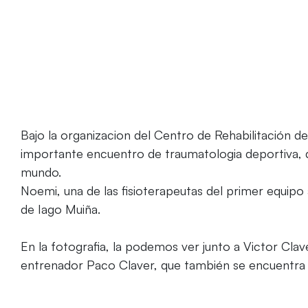
Bajo la organizacion del Centro de Rehabilitación de
importante encuentro de traumatologia deportiva, 
mundo.
Noemi, una de las fisioterapeutas del primer equipo a
de Iago Muiña.
En la fotografia, la podemos ver junto a Victor Clav
entrenador Paco Claver, que también se encuentra 