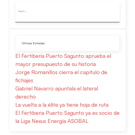
Últimas Entradas
El Fertiberia Puerto Sagunto aprueba el
mayor presupuesto de su historia
Jorge Romanillos cierra el capítulo de
fichajes
Gabriel Navarro apuntala el lateral
derecho
La vuelta a la élite ya tiene hoja de ruta
El Fertiberia Puerto Sagunto ya es socio de
la Liga Nexus Energía ASOBAL