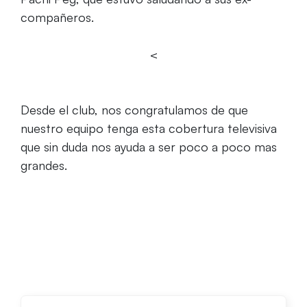
compañeros.
<
Desde el club, nos congratulamos de que
nuestro equipo tenga esta cobertura televisiva
que sin duda nos ayuda a ser poco a poco mas
grandes.