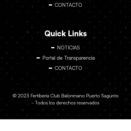
CONTACTO
Quick Links
NOTICIAS
Portal de Transparencia
CONTACTO
© 2023 Fertiberia Club Balonmano Puerto Sagunto
- Todos los derechos reservados