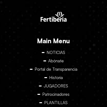
Main Menu
NOTICIAS
Abónate
Portal de Transparencia
Historia
JUGADORES
Patrocinadores
PLANTILLAS