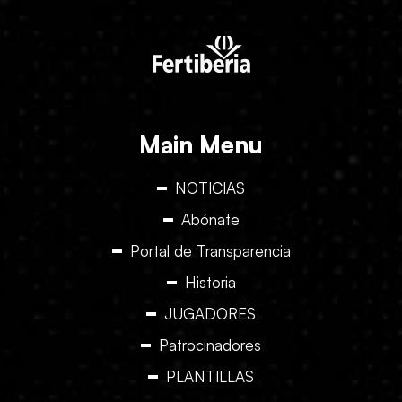
Main Menu
NOTICIAS
Abónate
Portal de Transparencia
Historia
JUGADORES
Patrocinadores
PLANTILLAS