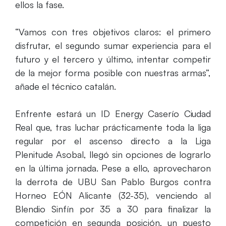
ellos la fase.
“Vamos con tres objetivos claros: el primero
disfrutar, el segundo sumar experiencia para el
futuro y el tercero y último, intentar competir
de la mejor forma posible con nuestras armas”,
añade el técnico catalán.
Enfrente estará un ID Energy Caserío Ciudad
Real que, tras luchar prácticamente toda la liga
regular por el ascenso directo a la Liga
Plenitude Asobal, llegó sin opciones de lograrlo
en la última jornada. Pese a ello, aprovecharon
la derrota de UBU San Pablo Burgos contra
Horneo EÓN Alicante (32-35), venciendo al
Blendio Sinfín por 35 a 30 para finalizar la
competición en segunda posición, un puesto