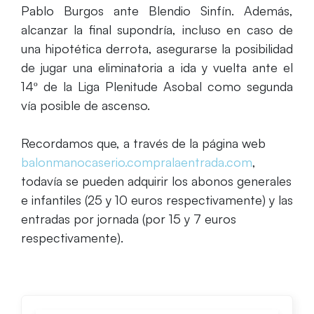
Pablo Burgos ante Blendio Sinfín. Además,
alcanzar la final supondría, incluso en caso de
una hipotética derrota, asegurarse la posibilidad
de jugar una eliminatoria a ida y vuelta ante el
14º de la Liga Plenitude Asobal como segunda
vía posible de ascenso.
Recordamos que, a través de la página web
balonmanocaserio.compralaentrada.com
,
todavía se pueden adquirir los abonos generales
e infantiles (25 y 10 euros respectivamente) y las
entradas por jornada (por 15 y 7 euros
respectivamente).