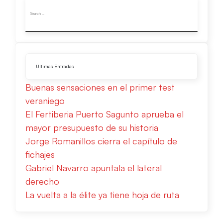
Últimas Entradas
Buenas sensaciones en el primer test
veraniego
El Fertiberia Puerto Sagunto aprueba el
mayor presupuesto de su historia
Jorge Romanillos cierra el capítulo de
fichajes
Gabriel Navarro apuntala el lateral
derecho
La vuelta a la élite ya tiene hoja de ruta