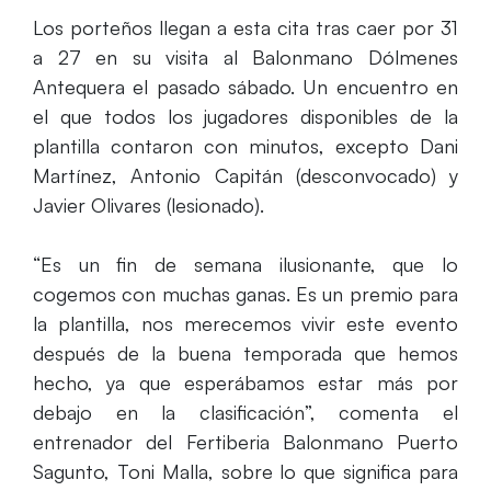
Los porteños llegan a esta cita tras caer por 31
a 27 en su visita al Balonmano Dólmenes
Antequera el pasado sábado. Un encuentro en
el que todos los jugadores disponibles de la
plantilla contaron con minutos, excepto Dani
Martínez, Antonio Capitán (desconvocado) y
Javier Olivares (lesionado).
“Es un fin de semana ilusionante, que lo
cogemos con muchas ganas. Es un premio para
la plantilla, nos merecemos vivir este evento
después de la buena temporada que hemos
hecho, ya que esperábamos estar más por
debajo en la clasificación”, comenta el
entrenador del Fertiberia Balonmano Puerto
Sagunto, Toni Malla, sobre lo que significa para