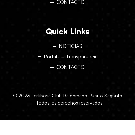
CONTACTO
Quick Links
NOTICIAS
Portal de Transparencia
CONTACTO
© 2023 Fertiberia Club Balonmano Puerto Sagunto
- Todos los derechos reservados