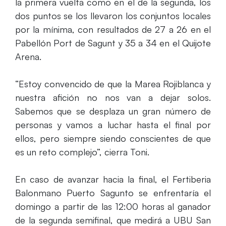
la primera vuelta como en el de la segunda, los
dos puntos se los llevaron los conjuntos locales
por la mínima, con resultados de 27 a 26 en el
Pabellón Port de Sagunt y 35 a 34 en el Quijote
Arena.
“Estoy convencido de que la Marea Rojiblanca y
nuestra afición no nos van a dejar solos.
Sabemos que se desplaza un gran número de
personas y vamos a luchar hasta el final por
ellos, pero siempre siendo conscientes de que
es un reto complejo”, cierra Toni.
En caso de avanzar hacia la final, el Fertiberia
Balonmano Puerto Sagunto se enfrentaría el
domingo a partir de las 12:00 horas al ganador
de la segunda semifinal, que medirá a UBU San