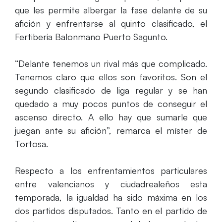
que les permite albergar la fase delante de su
afición y enfrentarse al quinto clasificado, el
Fertiberia Balonmano Puerto Sagunto.
“Delante tenemos un rival más que complicado.
Tenemos claro que ellos son favoritos. Son el
segundo clasificado de liga regular y se han
quedado a muy pocos puntos de conseguir el
ascenso directo. A ello hay que sumarle que
juegan ante su afición”, remarca el míster de
Tortosa.
Respecto a los enfrentamientos particulares
entre valencianos y ciudadrealeños esta
temporada, la igualdad ha sido máxima en los
dos partidos disputados. Tanto en el partido de