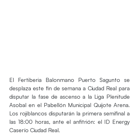
Arena
El Fertiberia Balonmano Puerto Sagunto se
desplaza este fin de semana a Ciudad Real para
disputar la fase de ascenso a la Liga Plenitude
Asobal en el Pabellón Municipal Quijote Arena.
Los rojiblancos disputarán la primera semifinal a
las 18:00 horas, ante el anfitrión: el ID Energy
Caserío Ciudad Real.