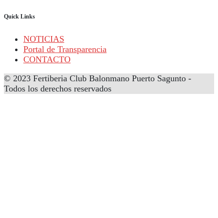
Quick Links
NOTICIAS
Portal de Transparencia
CONTACTO
© 2023 Fertiberia Club Balonmano Puerto Sagunto -
Todos los derechos reservados