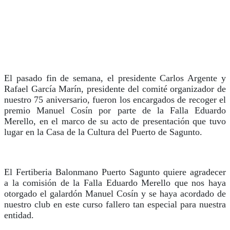
El pasado fin de semana, el presidente Carlos Argente y
Rafael García Marín, presidente del comité organizador de
nuestro 75 aniversario, fueron los encargados de recoger el
premio Manuel Cosín por parte de la Falla Eduardo
Merello, en el marco de su acto de presentación que tuvo
lugar en la Casa de la Cultura del Puerto de Sagunto.
El Fertiberia Balonmano Puerto Sagunto quiere agradecer
a la comisión de la Falla Eduardo Merello que nos haya
otorgado el galardón Manuel Cosín y se haya acordado de
nuestro club en este curso fallero tan especial para nuestra
entidad.