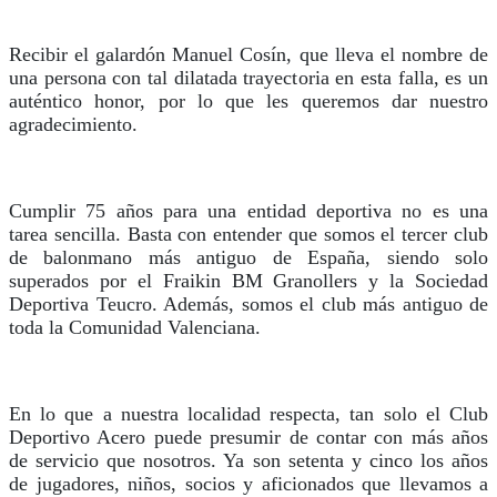
Recibir el galardón Manuel Cosín, que lleva el nombre de
una persona con tal dilatada trayectoria en esta falla, es un
auténtico honor, por lo que les queremos dar nuestro
agradecimiento.
Cumplir 75 años para una entidad deportiva no es una
tarea sencilla. Basta con entender que somos el tercer club
de balonmano más antiguo de España, siendo solo
superados por el Fraikin BM Granollers y la Sociedad
Deportiva Teucro. Además, somos el club más antiguo de
toda la Comunidad Valenciana.
En lo que a nuestra localidad respecta, tan solo el Club
Deportivo Acero puede presumir de contar con más años
de servicio que nosotros. Ya son setenta y cinco los años
de jugadores, niños, socios y aficionados que llevamos a