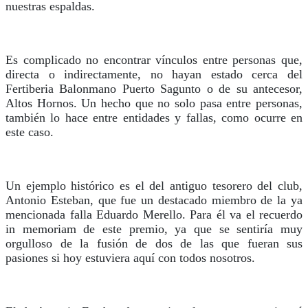
nuestras espaldas.
Es complicado no encontrar vínculos entre personas que,
directa o indirectamente, no hayan estado cerca del
Fertiberia Balonmano Puerto Sagunto o de su antecesor,
Altos Hornos. Un hecho que no solo pasa entre personas,
también lo hace entre entidades y fallas, como ocurre en
este caso.
Un ejemplo histórico es el del antiguo tesorero del club,
Antonio Esteban, que fue un destacado miembro de la ya
mencionada falla Eduardo Merello. Para él va el recuerdo
in memoriam de este premio, ya que se sentiría muy
orgulloso de la fusión de dos de las que fueran sus
pasiones si hoy estuviera aquí con todos nosotros.