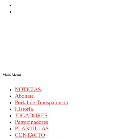
Main Menu
NOTICIAS
Abónate
Portal de Transparencia
Historia
JUGADORES
Patrocinadores
PLANTILLAS
CONTACTO