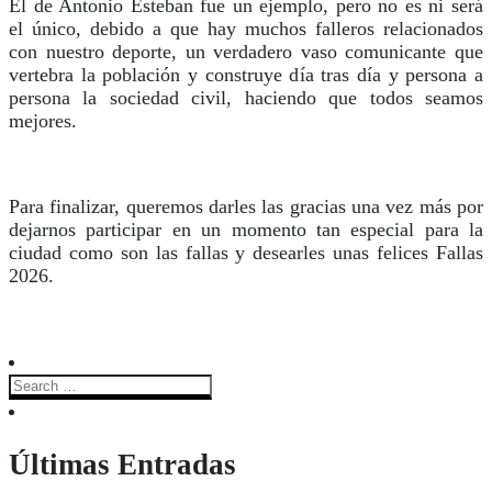
El de Antonio Esteban fue un ejemplo, pero no es ni será
el único, debido a que hay muchos falleros relacionados
con nuestro deporte, un verdadero vaso comunicante que
vertebra la población y construye día tras día y persona a
persona la sociedad civil, haciendo que todos seamos
mejores.
Para finalizar, queremos darles las gracias una vez más por
dejarnos participar en un momento tan especial para la
ciudad como son las fallas y desearles unas felices Fallas
2026.
Últimas Entradas