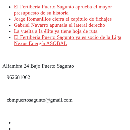
El Fertiberia Puerto Sagunto aprueba el mayor
presupuesto de su historia
Jorge Romanillos cierra el capítulo de fichajes
Gabriel Navarro apuntala el lateral derecho
La vuelta a la élite ya tiene hoja de ruta
El Fertiberia Puerto Sagunto ya es socio de la Liga
Nexus Energía ASOBAL
Alfambra 24 Bajo Puerto Sagunto
962681062
cbmpuertosagunto@gmail.com