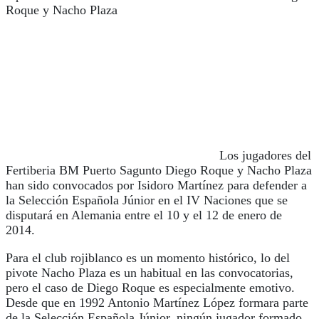
Roque y Nacho Plaza
Los jugadores del
Fertiberia BM Puerto Sagunto Diego Roque y Nacho Plaza
han sido convocados por Isidoro Martínez para defender a
la Selección Española Júnior en el IV Naciones que se
disputará en Alemania entre el 10 y el 12 de enero de
2014.
Para el club rojiblanco es un momento histórico, lo del
pivote Nacho Plaza es un habitual en las convocatorias,
pero el caso de Diego Roque es especialmente emotivo.
Desde que en 1992 Antonio Martínez López formara parte
de la Selección Española Júnior, ningún jugador formado