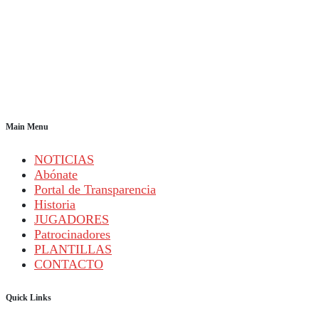
Main Menu
NOTICIAS
Abónate
Portal de Transparencia
Historia
JUGADORES
Patrocinadores
PLANTILLAS
CONTACTO
Quick Links