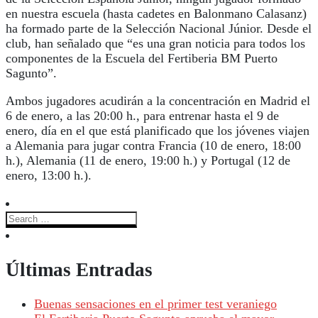
en nuestra escuela (hasta cadetes en Balonmano Calasanz)
ha formado parte de la Selección Nacional Júnior. Desde el
club, han señalado que “es una gran noticia para todos los
componentes de la Escuela del Fertiberia BM Puerto
Sagunto”.
Ambos jugadores acudirán a la concentración en Madrid el
6 de enero, a las 20:00 h., para entrenar hasta el 9 de
enero, día en el que está planificado que los jóvenes viajen
a Alemania para jugar contra Francia (10 de enero, 18:00
h.), Alemania (11 de enero, 19:00 h.) y Portugal (12 de
enero, 13:00 h.).
Últimas Entradas
Buenas sensaciones en el primer test veraniego