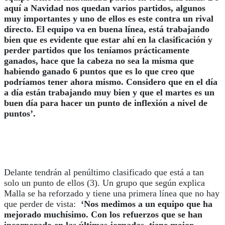
aquí a Navidad nos quedan varios partidos, algunos
muy importantes y uno de ellos es este contra un rival
directo. El equipo va en buena línea, está trabajando
bien que es evidente que estar ahí en la clasificación y
perder partidos que los teníamos prácticamente
ganados, hace que la cabeza no sea la misma que
habiendo ganado 6 puntos que es lo que creo que
podríamos tener ahora mismo. Considero que en el día
a día están trabajando muy bien y que el martes es un
buen día para hacer un punto de inflexión a nivel de
puntos’.
Delante tendrán al penúltimo clasificado que está a tan
solo un punto de ellos (3). Un grupo que según explica
Malla se ha reforzado y tiene una primera línea que no hay
que perder de vista:
‘Nos medimos a un equipo que ha
mejorado muchísimo. Con los refuerzos que se han
incorporado en las últimas jornadas, tiene mejor