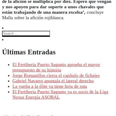
de la afición se multiplica por diez. Espero que vengan
y nos apoyen para dar soporte a unos chavales que
están trabajando de una manera excelsa’,
concluye
Malla sobre la afición rojiblanca.
Últimas Entradas
El Fertiberia Puerto Sagunto aprueba el mayor
presupuesto de su historia
Jorge Romanillos cierra el capítulo de fichajes
Gabriel Navarro apuntala el lateral derecho
La vuelta a la élite ya tiene hoja de ruta
El Fertiberia Puerto Sagunto ya es socio de la Liga
Nexus Energía ASOBAL