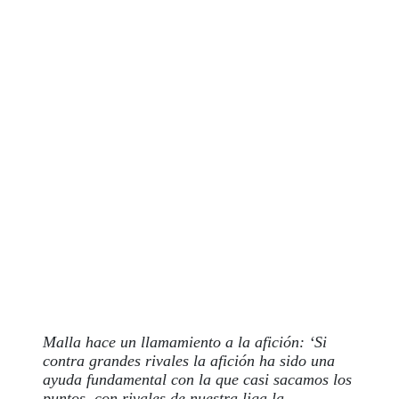
Malla hace un llamamiento a la afición: ‘Si
contra grandes rivales la afición ha sido una
ayuda fundamental con la que casi sacamos los
puntos, con rivales de nuestra liga la