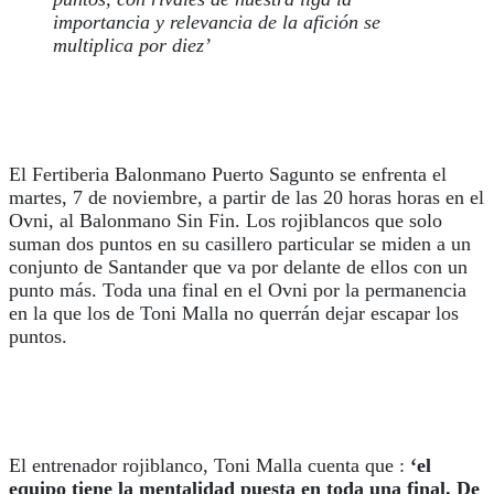
importancia y relevancia de la afición se
multiplica por diez’
El Fertiberia Balonmano Puerto Sagunto se enfrenta el
martes, 7 de noviembre, a partir de las 20 horas horas en el
Ovni, al Balonmano Sin Fin. Los rojiblancos que solo
suman dos puntos en su casillero particular se miden a un
conjunto de Santander que va por delante de ellos con un
punto más. Toda una final en el Ovni por la permanencia
en la que los de Toni Malla no querrán dejar escapar los
puntos.
El entrenador rojiblanco, Toni Malla cuenta que :
‘el
equipo tiene la mentalidad puesta en toda una final. De