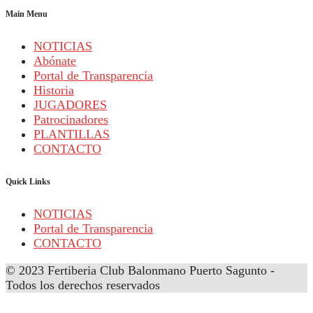
Main Menu
NOTICIAS
Abónate
Portal de Transparencia
Historia
JUGADORES
Patrocinadores
PLANTILLAS
CONTACTO
Quick Links
NOTICIAS
Portal de Transparencia
CONTACTO
© 2023 Fertiberia Club Balonmano Puerto Sagunto -
Todos los derechos reservados