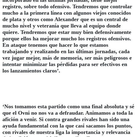
registro, sobre todo ofensivo. Tendremos que controlar
mucho a la primera línea con algunos viejos conocidos
de plata y otros como Alexander que es un central de
mucho nivel y veteranía que lleva al equipo donde
quiere. Tendremos que estar muy bien defensivamente
porque ellos ha mejorar mucho los registros ofensivos.
En ataque tenemos que hacer lo que estamos
trabajando y realizando en las últimas jornadas, cada
vez jugar mejor, más de memoria, ser más peligrosos e
intentar minimizar las pérdidas para ser efectivos en
los lanzamientos claros’.
‘Nos tomamos esta partido como una final absoluta y sé
que el Ovni no nos va a defraudar. Animamos a toda la
afición a venir. Si contra grandes rivales han sido una
ayuda fundamental con la que casi sacamos los puntos,
con rivales de nuestra liga la importancia y relevancia