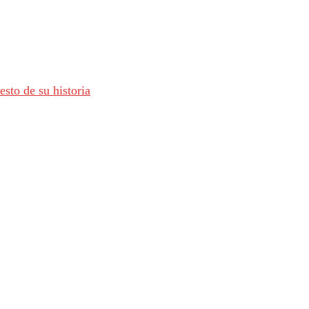
sto de su historia