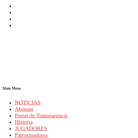
Main Menu
NOTICIAS
Abónate
Portal de Transparencia
Historia
JUGADORES
Patrocinadores