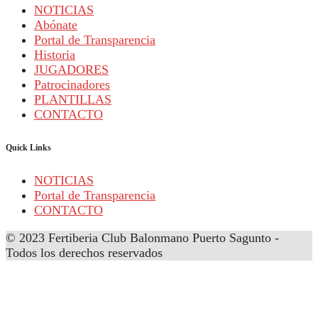
NOTICIAS
Abónate
Portal de Transparencia
Historia
JUGADORES
Patrocinadores
PLANTILLAS
CONTACTO
Quick Links
NOTICIAS
Portal de Transparencia
CONTACTO
© 2023 Fertiberia Club Balonmano Puerto Sagunto -
Todos los derechos reservados