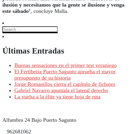
ilusión y necesitamos que la gente se ilusione y venga
este sábado’
,
concluye Malla.
Últimas Entradas
Buenas sensaciones en el primer test veraniego
El Fertiberia Puerto Sagunto aprueba el mayor
presupuesto de su historia
Jorge Romanillos cierra el capítulo de fichajes
Gabriel Navarro apuntala el lateral derecho
La vuelta a la élite ya tiene hoja de ruta
Alfambra 24 Bajo Puerto Sagunto
962681062