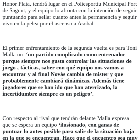
Honor Plata, tendrá lugar en el Poliesportiu Municipal Port
de Sagunt, y el equipo lo afronta con la intención de seguir
puntuando para sellar cuanto antes la permanencia y seguir
vivo en la pelea por el ascenso a Asobal.
El primer enfrentamiento de la segunda vuelta es para Toni
Malla un
‘un partido complicado como entrenador
porque siempre nos gusta controlar las situaciones de
juego , tácticas, saber con qué equipo nos vamos a
encontrar y al final Novás cambia de mister y que
probablemente cambiará dinámicas. Además tiene
jugadores que se han ido que han aterrizado, la
incertidumbre siempre es un peligro’.
Con respecto al rival que tendrán delante Malla expresa
que se espera un equipo
‘ilusionado, con ganas de
puntuar lo antes posible para salir de la situación baja
en la que se encuentran. Hace que el encuentro sea muy