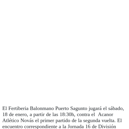
El Fertiberia Balonmano Puerto Sagunto jugará el sábado,
18 de enero, a partir de las 18:30h, contra el Acanor
Atlético Novás el primer partido de la segunda vuelta. El
encuentro correspondiente a la Jornada 16 de División