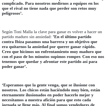
complicado. Para nosotros medirnos a equipos en los
que el rival no tiene nada que perder son retos muy
peligrosos
’.
Según Toni Malla la clave para ganar es volver a hacer un
partido maduro sin ansiedad:
’En el último partido
contra Ibiza pasamos una barrera y un objetivo que
era quitarnos la ansiedad por querer ganar rápido.
Creo que hicimos un enfrentamiento muy maduro que
con el paso de los minutos supimos romper. Con eso nos
tenemos que quedar y afrontar este partido así para
poder ganar’.
‘Esperamos que la gente venga, que se ilusione con
nosotros. Los chicos están haciéndolo muy bien, están
eternamente ilusionados en poder hacerlo mejor y
necesitamos a nuestra afición para que esto cada
jornada se llene más. Al final somos vendedores de