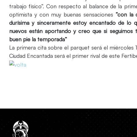
trabajo físico”. Con respecto al balance de la pr
optimista y con muy buenas sensaciones
“con la
durísima y sinceramente estoy encantado de lo 
nuevos están aportando y creo que si seguimos
buen pie la temporada”
La primera cita sobre el parquet será el miércoles 
Ciudad Encantada será el primer rival de este Ferti