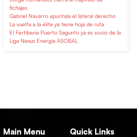
fichajes
Gabriel Navarro apuntala el lateral derecho
La vuelta a la élite ya tiene hoja de ruta
El Fertiberia Puerto Sagunto ya es socio de la
Liga Nexus Energía ASOBAL
Main Menu
Quick Links