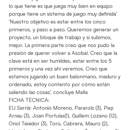
lo que tiene es que juega muy bien en equipo
porque tiene un sistema de juego muy definida’
‘Nuestro objetivo es estar entre los cinco
primeros, y paso a paso. Queremos generar un
proyecto, un bloque de trabajo y si subimos,
mejor. La primera parte creo que nos pudo la
presión de querer volver a Asobal. Creo que la
clave está en ser humildes, estar entre los 5
primeros y una vez ahí veremos. Creo que
estamos jugando un buen balonmano, maduro y
ordenado, estoy contento por cómo están
saliendo las cosas’, concluye Malla
FICHA TÉCNICA:
EU Sarrià: Antonio Moreno, Pararols (3), Pep
Arnau (3), Joan Portulas(1), Guillem Lozano (12),
Oriol Teixidor (3), Toro, Cabrera, Mauro (2),