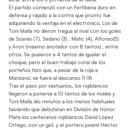
El partido comenzó con un Fertiberia duro en
defensa y rápido a la contra que pronto fue
adquiriendo la ventaja en el electrónico. Los de
Toni Malla no dieron tregua al rival con los goles
de Soares (7), Sedano (3) , Matic (4), Alfonso(5)
y Aron (máximo anotador con 8 tantos) , entre
otros. Se pusieron a 4 tantos de igualar el
choque, pero el buen trabajo coral de los
porteños hizo que, a pesar de la roja a
Manzano, se fuera al descanso 11-18
Tras el paso por vestuarios, los rojiblancos
llegaron a ponerse a 10 tantos de los rivales y
Toni Malla dio minutos a los menos habituales
haciendo que debutaran en División de Honor
Plata los canteranos rojiblancos David López
Ortego, con un gol, y el portero juvenil Héctor