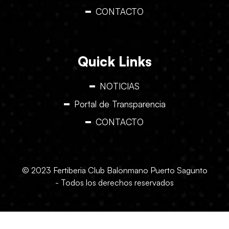
CONTACTO
Quick Links
NOTICIAS
Portal de Transparencia
CONTACTO
© 2023 Fertiberia Club Balonmano Puerto Sagunto
- Todos los derechos reservados