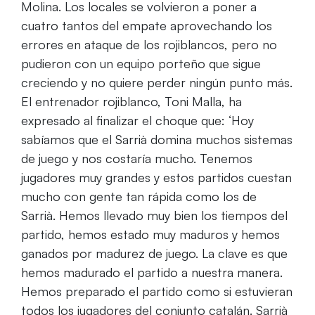
Molina. Los locales se volvieron a poner a
cuatro tantos del empate aprovechando los
errores en ataque de los rojiblancos, pero no
pudieron con un equipo porteño que sigue
creciendo y no quiere perder ningún punto más.
El entrenador rojiblanco, Toni Malla, ha
expresado al finalizar el choque que: ‘Hoy
sabíamos que el Sarrià domina muchos sistemas
de juego y nos costaría mucho. Tenemos
jugadores muy grandes y estos partidos cuestan
mucho con gente tan rápida como los de
Sarrià. Hemos llevado muy bien los tiempos del
partido, hemos estado muy maduros y hemos
ganados por madurez de juego. La clave es que
hemos madurado el partido a nuestra manera.
Hemos preparado el partido como si estuvieran
todos los jugadores del conjunto catalán. Sarrià