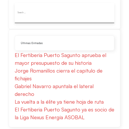
Últimas Entradas
El Fertiberia Puerto Sagunto aprueba el
mayor presupuesto de su historia
Jorge Romanillos cierra el capítulo de
fichajes
Gabriel Navarro apuntala el lateral
derecho
La vuelta a la élite ya tiene hoja de ruta
El Fertiberia Puerto Sagunto ya es socio de
la Liga Nexus Energía ASOBAL