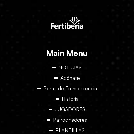
Main Menu
NOTICIAS
Abónate
Portal de Transparencia
Historia
JUGADORES
Patrocinadores
PLANTILLAS