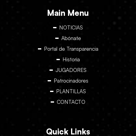
Main Menu
NOTICIAS
Abónate
Portal de Transparencia
Historia
JUGADORES
Patrocinadores
PLANTILLAS
CONTACTO
Quick Links