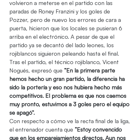
volvieron a meterse en el partido con las
paradas de Roney Franzini y los goles de
Pozzer, pero de nuevo los errores de cara a
puerta, hicieron que los locales se pusieran 6
arriba en el electrónico. A pesar de que el
partido ya se decantó del lado leones, los
rojiblancos siguieron peleando hasta el final.
Tras el partido, el técnico rojiblanco, Vicent
Nogués, expresó que
“En la primera parte
hemos hecho un gran partido, la diferencia ha
sido la portería y eso nos hubiera hecho más
competitivos. El problema es que nos caemos
muy pronto, estuvimos a 3 goles pero el equipo
se apagó”.
Con respecto a cómo ve la recta final de la liga,
el entrenador cuenta que
“Estoy convencido
que en los emparejamientos directos. Aun nos