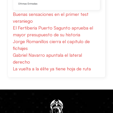
Últimas Entradas
Buenas sensaciones en el primer test
veraniego
El Fertiberia Puerto Sagunto aprueba el
mayor presupuesto de su historia
Jorge Romanillos cierra el capítulo de
fichajes
Gabriel Navarro apuntala el lateral
derecho
La vuelta a la élite ya tiene hoja de ruta