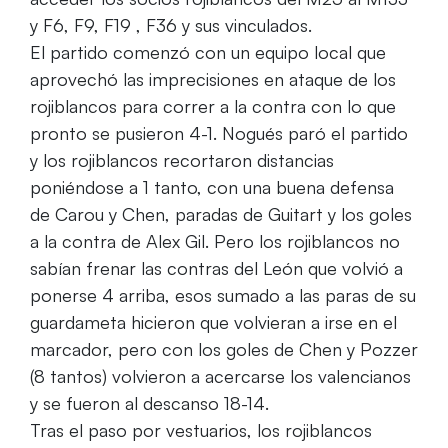
y F6, F9, F19 , F36 y sus vinculados.
El partido comenzó con un equipo local que
aprovechó las imprecisiones en ataque de los
rojiblancos para correr a la contra con lo que
pronto se pusieron 4-1. Nogués paró el partido
y los rojiblancos recortaron distancias
poniéndose a 1 tanto, con una buena defensa
de Carou y Chen, paradas de Guitart y los goles
a la contra de Alex Gil. Pero los rojiblancos no
sabían frenar las contras del León que volvió a
ponerse 4 arriba, esos sumado a las paras de su
guardameta hicieron que volvieran a irse en el
marcador, pero con los goles de Chen y Pozzer
(8 tantos) volvieron a acercarse los valencianos
y se fueron al descanso 18-14.
Tras el paso por vestuarios, los rojiblancos