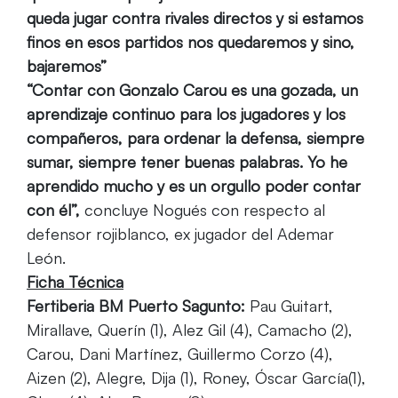
queda jugar contra rivales directos y si estamos
finos en esos partidos nos quedaremos y sino,
bajaremos”
“Contar con Gonzalo Carou es una gozada, un
aprendizaje continuo para los jugadores y los
compañeros, para ordenar la defensa, siempre
sumar, siempre tener buenas palabras. Yo he
aprendido mucho y es un orgullo poder contar
con él”,
concluye Nogués con respecto al
defensor rojiblanco, ex jugador del Ademar
León.
Ficha Técnica
Fertiberia BM Puerto Sagunto:
Pau Guitart,
Mirallave, Querín (1), Alez Gil (4), Camacho (2),
Carou, Dani Martínez, Guillermo Corzo (4),
Aizen (2), Alegre, Dija (1), Roney, Óscar García(1),