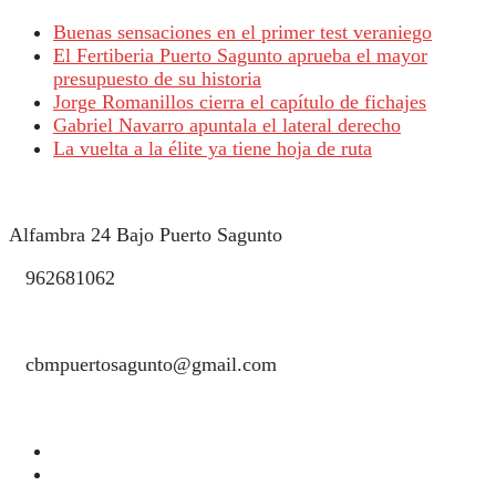
Buenas sensaciones en el primer test veraniego
El Fertiberia Puerto Sagunto aprueba el mayor
presupuesto de su historia
Jorge Romanillos cierra el capítulo de fichajes
Gabriel Navarro apuntala el lateral derecho
La vuelta a la élite ya tiene hoja de ruta
Alfambra 24 Bajo Puerto Sagunto
962681062
cbmpuertosagunto@gmail.com