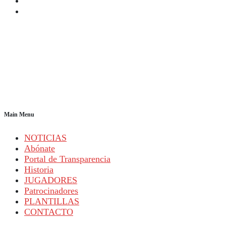
Main Menu
NOTICIAS
Abónate
Portal de Transparencia
Historia
JUGADORES
Patrocinadores
PLANTILLAS
CONTACTO