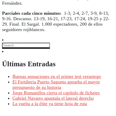
Fernández.
Parciales cada cinco minutos:
1-3, 2-4, 2-7, 3-9, 8-13,
9-16. Descanso. 13-19, 16-21, 17-23, 17-24, 19-25 y 22-
29. Final. El Sargal. 1.000 espectadores, 200 de ellos
seguidores rojiblancos.
Últimas Entradas
Buenas sensaciones en el primer test veraniego
El Fertiberia Puerto Sagunto aprueba el mayor
presupuesto de su historia
Jorge Romanillos cierra el capítulo de fichajes
Gabriel Navarro apuntala el lateral derecho
La vuelta a la élite ya tiene hoja de ruta