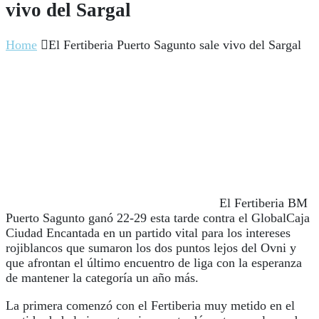
vivo del Sargal
Home
El Fertiberia Puerto Sagunto sale vivo del Sargal
El Fertiberia BM
Puerto Sagunto ganó 22-29 esta tarde contra el GlobalCaja
Ciudad Encantada en un partido vital para los intereses
rojiblancos que sumaron los dos puntos lejos del Ovni y
que afrontan el último encuentro de liga con la esperanza
de mantener la categoría un año más.
La primera comenzó con el Fertiberia muy metido en el