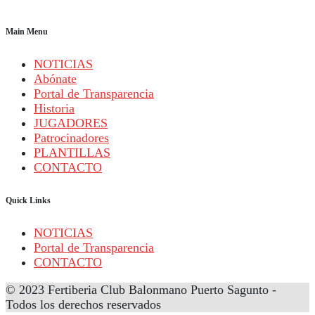
Main Menu
NOTICIAS
Abónate
Portal de Transparencia
Historia
JUGADORES
Patrocinadores
PLANTILLAS
CONTACTO
Quick Links
NOTICIAS
Portal de Transparencia
CONTACTO
© 2023 Fertiberia Club Balonmano Puerto Sagunto -
Todos los derechos reservados