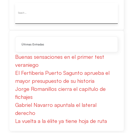
Últimas Entradas
Buenas sensaciones en el primer test
veraniego
El Fertiberia Puerto Sagunto aprueba el
mayor presupuesto de su historia
Jorge Romanillos cierra el capítulo de
fichajes
Gabriel Navarro apuntala el lateral
derecho
La vuelta a la élite ya tiene hoja de ruta