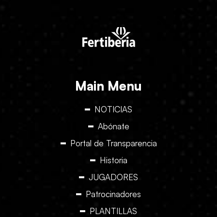
Main Menu
NOTICIAS
Abónate
Portal de Transparencia
Historia
JUGADORES
Patrocinadores
PLANTILLAS