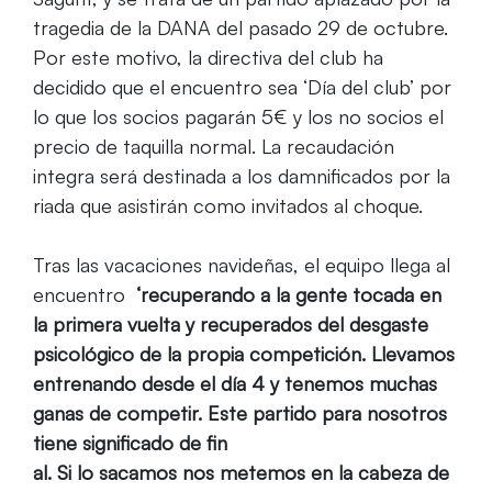
tragedia de la DANA del pasado 29 de octubre.
Por este motivo, la directiva del club ha
decidido que el encuentro sea ‘Día del club’ por
lo que los socios pagarán 5€ y los no socios el
precio de taquilla normal. La recaudación
integra será destinada a los damnificados por la
riada que asistirán como invitados al choque.
Tras las vacaciones navideñas, el equipo llega al
encuentro
‘recuperando a la gente tocada en
la primera vuelta y recuperados del desgaste
psicológico de la propia competición. Llevamos
entrenando desde el día 4 y tenemos muchas
ganas de competir. Este partido para nosotros
tiene significado de fin
al. Si lo sacamos nos metemos en la cabeza de