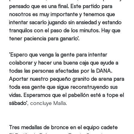
pensado que es una final. Este partido para
nosotros es muy importante y tenemos que
intentar sacarlo jugando sin ansiedad y estando
tranquilos con el paso de los minutos. Hay que
tener paciencia para ganarlo’.
‘Espero que venga la gente para intentar
colaborar y hacer una buena caja que ayude a
todas las personas afectadas por la DANA.
Aportar nuestro pequeño granito de arena para
toda esa gente que sigue reconstruyendo sus
vidas. Esperamos que el pabellón esté a tope el
sábado’
,
concluye Malla.
Tres medallas de bronce en el equipo cadete