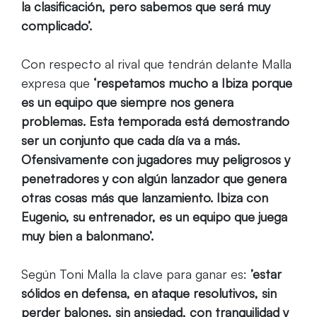
la clasificación, pero sabemos que será muy
complicado’.
Con respecto al rival que tendrán delante Malla
expresa que
‘respetamos mucho a Ibiza porque
es un equipo que siempre nos genera
problemas. Esta temporada está demostrando
ser un conjunto que cada día va a más.
Ofensivamente con jugadores muy peligrosos y
penetradores y con algún lanzador que genera
otras cosas más que lanzamiento. Ibiza con
Eugenio, su entrenador, es un equipo que juega
muy bien a balonmano’.
Según Toni Malla la clave para ganar es:
’estar
sólidos en defensa, en ataque resolutivos, sin
perder balones, sin ansiedad, con tranquilidad y