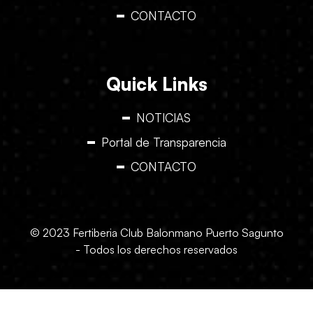
CONTACTO
Quick Links
NOTICIAS
Portal de Transparencia
CONTACTO
© 2023 Fertiberia Club Balonmano Puerto Sagunto
- Todos los derechos reservados