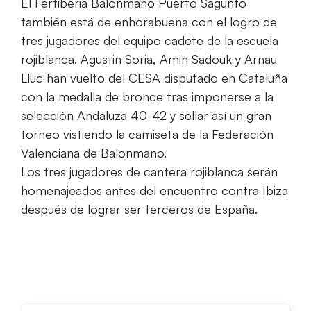
El Fertiberia Balonmano Puerto Sagunto
también está de enhorabuena con el logro de
tres jugadores del equipo cadete de la escuela
rojiblanca. Agustin Soria, Amin Sadouk y Arnau
Lluc han vuelto del CESA disputado en Cataluña
con la medalla de bronce tras imponerse a la
selección Andaluza 40-42 y sellar así un gran
torneo vistiendo la camiseta de la Federación
Valenciana de Balonmano.
Los tres jugadores de cantera rojiblanca serán
homenajeados antes del encuentro contra Ibiza
después de lograr ser terceros de España.