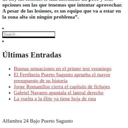
opciones son las que tenemos que intentar aprovechar.
A pesar de las lesiones, es un equipo que va a estar en
la zona alta sin ningún problema”.
Últimas Entradas
Buenas sensaciones en el primer test veraniego
El Fertiberia Puerto Sagunto aprueba el mayor
presupuesto de su historia
Jorge Romanillos cierra el capítulo de fichajes
Gabriel Navarro apuntala el lateral derecho
La vuelta a la élite ya tiene hoja de ruta
Alfambra 24 Bajo Puerto Sagunto