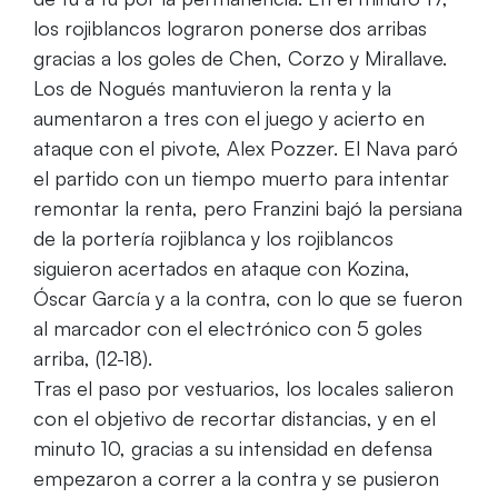
los rojiblancos lograron ponerse dos arribas
gracias a los goles de Chen, Corzo y Mirallave.
Los de Nogués mantuvieron la renta y la
aumentaron a tres con el juego y acierto en
ataque con el pivote, Alex Pozzer. El Nava paró
el partido con un tiempo muerto para intentar
remontar la renta, pero Franzini bajó la persiana
de la portería rojiblanca y los rojiblancos
siguieron acertados en ataque con Kozina,
Óscar García y a la contra, con lo que se fueron
al marcador con el electrónico con 5 goles
arriba, (12-18).
Tras el paso por vestuarios, los locales salieron
con el objetivo de recortar distancias, y en el
minuto 10, gracias a su intensidad en defensa
empezaron a correr a la contra y se pusieron