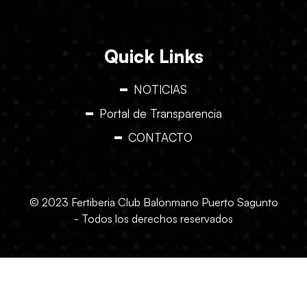
Quick Links
NOTICIAS
Portal de Transparencia
CONTACTO
© 2023 Fertiberia Club Balonmano Puerto Sagunto
- Todos los derechos reservados