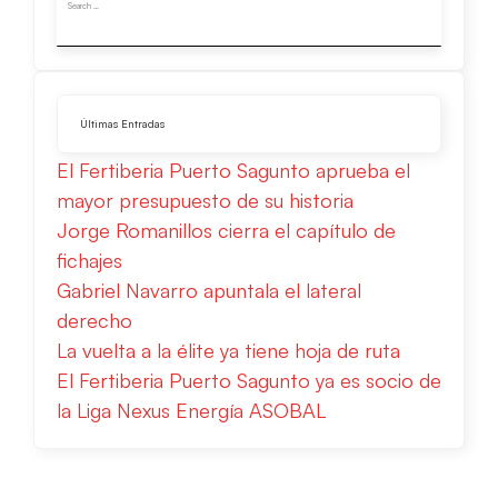
Últimas Entradas
El Fertiberia Puerto Sagunto aprueba el
mayor presupuesto de su historia
Jorge Romanillos cierra el capítulo de
fichajes
Gabriel Navarro apuntala el lateral
derecho
La vuelta a la élite ya tiene hoja de ruta
El Fertiberia Puerto Sagunto ya es socio de
la Liga Nexus Energía ASOBAL