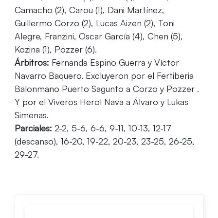
Camacho (2), Carou (1), Dani Martínez,
Guillermo Corzo (2), Lucas Aizen (2), Toni
Alegre, Franzini, Oscar García (4), Chen (5),
Kozina (1), Pozzer (6).
Árbitros:
Fernanda Espino Guerra y Víctor
Navarro Baquero. Excluyeron por el Fertiberia
Balonmano Puerto Sagunto a Corzo y Pozzer .
Y por el Viveros Herol Nava a Álvaro y Lukas
Simenas.
Parciales:
2-2, 5-6, 6-6, 9-11, 10-13, 12-17
(descanso), 16-20, 19-22, 20-23, 23-25, 26-25,
29-27.