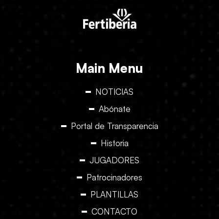
Main Menu
NOTICIAS
Abónate
Portal de Transparencia
Historia
JUGADORES
Patrocinadores
PLANTILLAS
CONTACTO