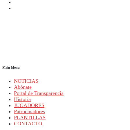
Main Menu
NOTICIAS
Abónate
Portal de Transparencia
Historia
JUGADORES
Patrocinadores
PLANTILLAS
CONTACTO