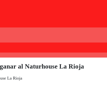
ganar al Naturhouse La Rioja
ouse La Rioja