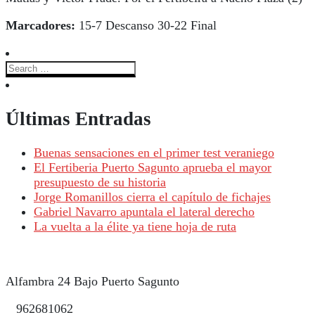
Marcadores:
15-7 Descanso 30-22 Final
Últimas Entradas
Buenas sensaciones en el primer test veraniego
El Fertiberia Puerto Sagunto aprueba el mayor
presupuesto de su historia
Jorge Romanillos cierra el capítulo de fichajes
Gabriel Navarro apuntala el lateral derecho
La vuelta a la élite ya tiene hoja de ruta
Alfambra 24 Bajo Puerto Sagunto
962681062