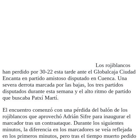
Los rojiblancos
han perdido por 30-22 esta tarde ante el Globalcaja Ciudad
Encanta en partido amistoso disputado en Cuenca. Una
severa derrota marcada por las bajas, los tres partidos
disputados durante esta semana y el alto ritmo de partido
que buscaba Patxí Martí.
El encuentro comenzó con una pérdida del balón de los
rojiblancos que aprovechó Adrián Sifre para inaugurar el
marcador tras un contraataque. Durante los siguientes
minutos, la diferencia en los marcadores se veía reflejada
en los primeros minutos, pero tras el tiempo muerto pedido