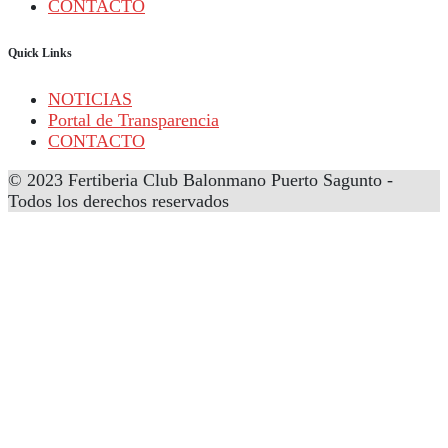
CONTACTO
Quick Links
NOTICIAS
Portal de Transparencia
CONTACTO
© 2023 Fertiberia Club Balonmano Puerto Sagunto -
Todos los derechos reservados