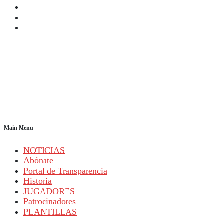
Main Menu
NOTICIAS
Abónate
Portal de Transparencia
Historia
JUGADORES
Patrocinadores
PLANTILLAS