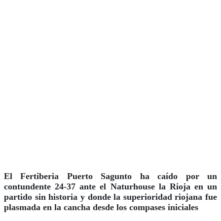
El Fertiberia Puerto Sagunto ha caído por un
contundente 24-37 ante el Naturhouse la Rioja en un
partido sin historia y donde la superioridad riojana fue
plasmada en la cancha desde los compases iniciales