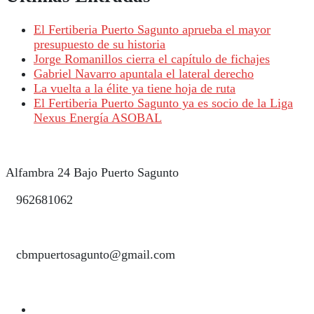
El Fertiberia Puerto Sagunto aprueba el mayor
presupuesto de su historia
Jorge Romanillos cierra el capítulo de fichajes
Gabriel Navarro apuntala el lateral derecho
La vuelta a la élite ya tiene hoja de ruta
El Fertiberia Puerto Sagunto ya es socio de la Liga
Nexus Energía ASOBAL
Alfambra 24 Bajo Puerto Sagunto
962681062
cbmpuertosagunto@gmail.com