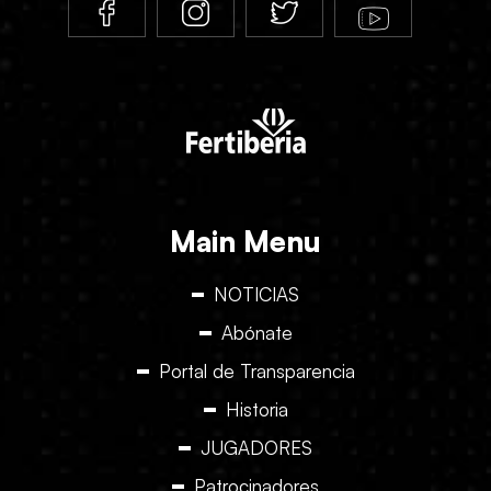
Main Menu
NOTICIAS
Abónate
Portal de Transparencia
Historia
JUGADORES
Patrocinadores