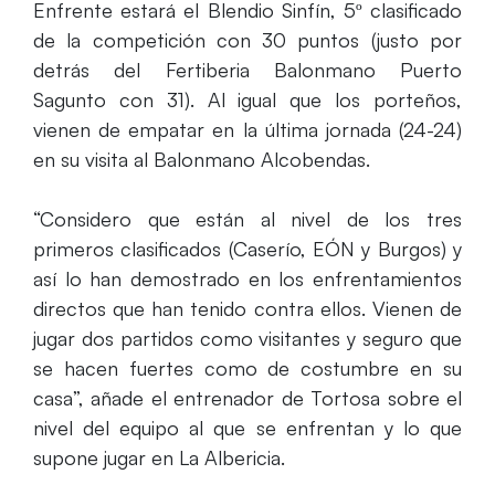
Enfrente estará el Blendio Sinfín, 5º clasificado
de la competición con 30 puntos (justo por
detrás del Fertiberia Balonmano Puerto
Sagunto con 31). Al igual que los porteños,
vienen de empatar en la última jornada (24-24)
en su visita al Balonmano Alcobendas.
“Considero que están al nivel de los tres
primeros clasificados (Caserío, EÓN y Burgos) y
así lo han demostrado en los enfrentamientos
directos que han tenido contra ellos. Vienen de
jugar dos partidos como visitantes y seguro que
se hacen fuertes como de costumbre en su
casa”, añade el entrenador de Tortosa sobre el
nivel del equipo al que se enfrentan y lo que
supone jugar en La Albericia.