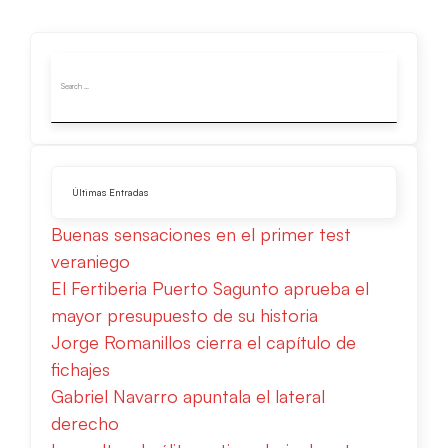
Últimas Entradas
Buenas sensaciones en el primer test
veraniego
El Fertiberia Puerto Sagunto aprueba el
mayor presupuesto de su historia
Jorge Romanillos cierra el capítulo de
fichajes
Gabriel Navarro apuntala el lateral
derecho