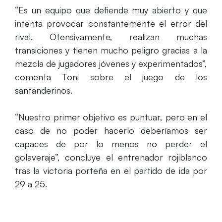
“Es un equipo que defiende muy abierto y que
intenta provocar constantemente el error del
rival. Ofensivamente, realizan muchas
transiciones y tienen mucho peligro gracias a la
mezcla de jugadores jóvenes y experimentados”,
comenta Toni sobre el juego de los
santanderinos.
“Nuestro primer objetivo es puntuar, pero en el
caso de no poder hacerlo deberíamos ser
capaces de por lo menos no perder el
golaveraje”, concluye el entrenador rojiblanco
tras la victoria porteña en el partido de ida por
29 a 25.