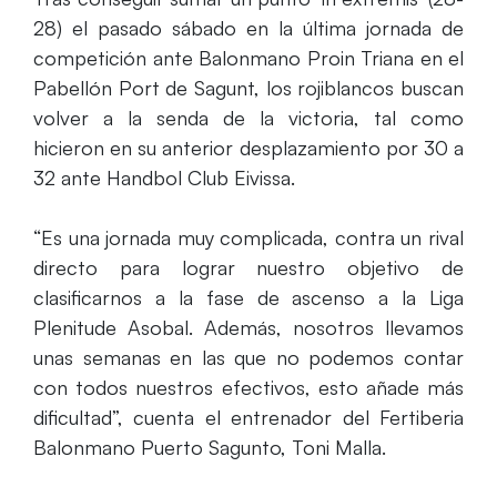
28) el pasado sábado en la última jornada de
competición ante Balonmano Proin Triana en el
Pabellón Port de Sagunt, los rojiblancos buscan
volver a la senda de la victoria, tal como
hicieron en su anterior desplazamiento por 30 a
32 ante Handbol Club Eivissa.
“Es una jornada muy complicada, contra un rival
directo para lograr nuestro objetivo de
clasificarnos a la fase de ascenso a la Liga
Plenitude Asobal. Además, nosotros llevamos
unas semanas en las que no podemos contar
con todos nuestros efectivos, esto añade más
dificultad”, cuenta el entrenador del Fertiberia
Balonmano Puerto Sagunto, Toni Malla.