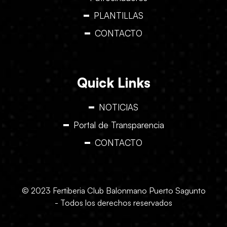
PLANTILLAS
CONTACTO
Quick Links
NOTICIAS
Portal de Transparencia
CONTACTO
© 2023 Fertiberia Club Balonmano Puerto Sagunto
- Todos los derechos reservados