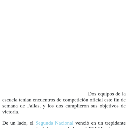
Dos equipos de la
escuela tenian encuentros de competición oficial este fin de
semana de Fallas, y los dos cumplieron sus objetivos de
victoria.
De un lado, el
Segunda Nacional
venció en un trepidante