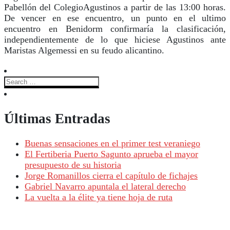
Pabellón del ColegioAgustinos a partir de las 13:00 horas.
De vencer en ese encuentro, un punto en el ultimo
encuentro en Benidorm confirmaría la clasificación,
independientemente de lo que hiciese Agustinos ante
Maristas Algemessi en su feudo alicantino.
Últimas Entradas
Buenas sensaciones en el primer test veraniego
El Fertiberia Puerto Sagunto aprueba el mayor
presupuesto de su historia
Jorge Romanillos cierra el capítulo de fichajes
Gabriel Navarro apuntala el lateral derecho
La vuelta a la élite ya tiene hoja de ruta