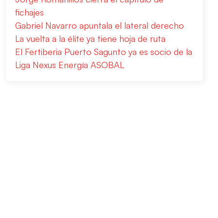
fichajes
Gabriel Navarro apuntala el lateral derecho
La vuelta a la élite ya tiene hoja de ruta
El Fertiberia Puerto Sagunto ya es socio de la
Liga Nexus Energía ASOBAL