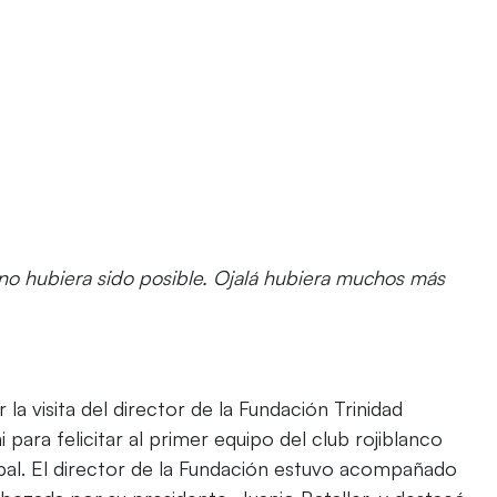
o no hubiera sido posible. Ojalá hubiera muchos más
la visita del director de la Fundación Trinidad
para felicitar al primer equipo del club rojiblanco
sobal. El director de la Fundación estuvo acompañado