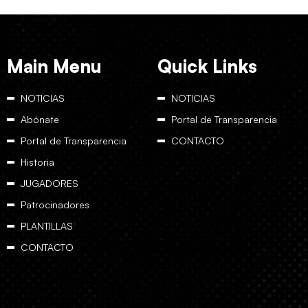
Main Menu
Quick Links
NOTICIAS
NOTICIAS
Abónate
Portal de Transparencia
Portal de Transparencia
CONTACTO
Historia
JUGADORES
Patrocinadores
PLANTILLAS
CONTACTO