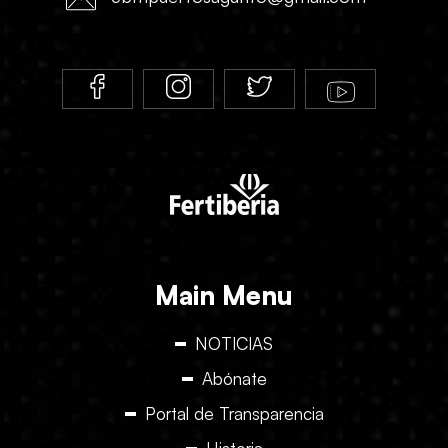
Main Menu
NOTICIAS
Abónate
Portal de Transparencia