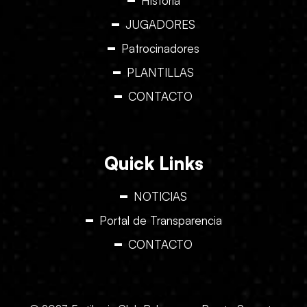
Historia
JUGADORES
Patrocinadores
PLANTILLAS
CONTACTO
Quick Links
NOTICIAS
Portal de Transparencia
CONTACTO