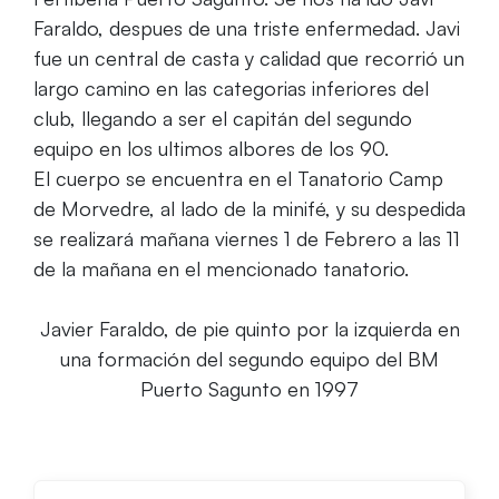
Faraldo, despues de una triste enfermedad. Javi
fue un central de casta y calidad que recorrió un
largo camino en las categorias inferiores del
club, llegando a ser el capitán del segundo
equipo en los ultimos albores de los 90.
El cuerpo se encuentra en el Tanatorio Camp
de Morvedre, al lado de la minifé, y su despedida
se realizará mañana viernes 1 de Febrero a las 11
de la mañana en el mencionado tanatorio.
Javier Faraldo, de pie quinto por la izquierda en
una formación del segundo equipo del BM
Puerto Sagunto en 1997