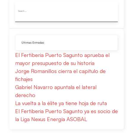
Últimas Entradas
El Fertiberia Puerto Sagunto aprueba el
mayor presupuesto de su historia
Jorge Romanillos cierra el capítulo de
fichajes
Gabriel Navarro apuntala el lateral
derecho
La vuelta a la élite ya tiene hoja de ruta
El Fertiberia Puerto Sagunto ya es socio de
la Liga Nexus Energía ASOBAL