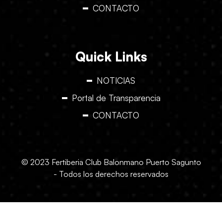
CONTACTO
Quick Links
NOTICIAS
Portal de Transparencia
CONTACTO
© 2023 Fertiberia Club Balonmano Puerto Sagunto
- Todos los derechos reservados