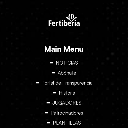
Main Menu
NOTICIAS
Abónate
Portal de Transparencia
Historia
JUGADORES
Patrocinadores
PLANTILLAS