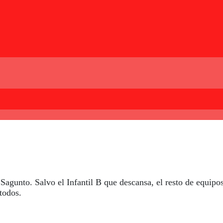
 Sagunto. Salvo el Infantil B que descansa, el resto de equipo
todos.