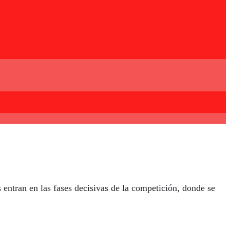
s entran en las fases decisivas de la competición, donde se