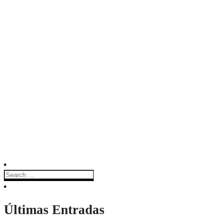
Últimas Entradas