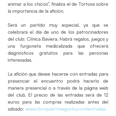
animar a los chicos”, finaliza el de Tortosa sobre
la importancia de la afición.
Será un partido muy especial, ya que se
celebrará el día de uno de los patrocinadores
del club: Clínica Baviera. Habrá regalos, juegos y
una furgoneta medicalizada que ofrecerá
diagnósticos gratuitos para las personas
interesadas.
La afición que desee hacerse con entradas para
presenciar el encuentro podrá hacerlo de
manera presencial o a través de la página web
del club. El precio de las entradas será de 12
euros para las compras realizadas antes del
sábado:
www.cbmpuertosagunto.com/entradas.