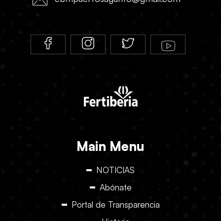
Main Menu
NOTICIAS
Abónate
Portal de Transparencia