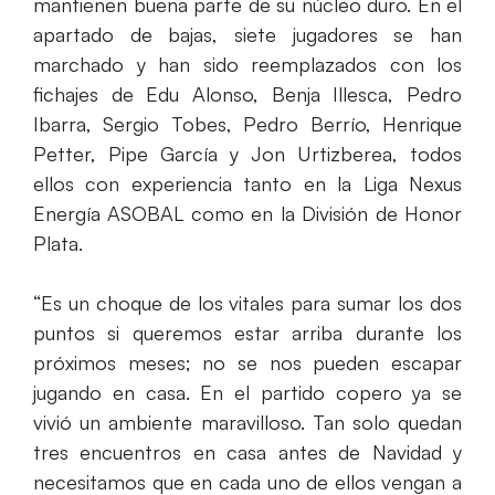
mantienen buena parte de su núcleo duro. En el
apartado de bajas, siete jugadores se han
marchado y han sido reemplazados con los
fichajes de Edu Alonso, Benja Illesca, Pedro
Ibarra, Sergio Tobes, Pedro Berrío, Henrique
Petter, Pipe García y Jon Urtizberea, todos
ellos con experiencia tanto en la Liga Nexus
Energía ASOBAL como en la División de Honor
Plata.
“Es un choque de los vitales para sumar los dos
puntos si queremos estar arriba durante los
próximos meses; no se nos pueden escapar
jugando en casa. En el partido copero ya se
vivió un ambiente maravilloso. Tan solo quedan
tres encuentros en casa antes de Navidad y
necesitamos que en cada uno de ellos vengan a