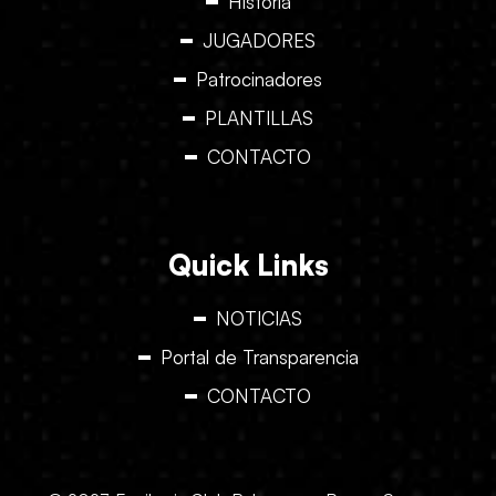
Historia
JUGADORES
Patrocinadores
PLANTILLAS
CONTACTO
Quick Links
NOTICIAS
Portal de Transparencia
CONTACTO