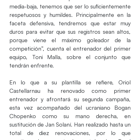
media-baja, tenemos que ser lo suficientemente
respetuosos y humildes. Principalmente en la
faceta defensiva, tendremos que estar muy
duros para evitar que sus registros sean altos,
porque viene el máximo goleador de la
competición”, cuenta el entrenador del primer
equipo, Toni Malla, sobre el conjunto que
tendrán enfrente.
En lo que a su plantilla se refiere, Oriol
Castellarnau ha renovado como primer
entrenador y afrontará su segunda campaña,
esta vez acompañado del ucraniano Bogan
Chopenko como su mano derecha, en
sustitución de Jan Solaní. Han realizado hasta un
total de diez renovaciones, por lo que