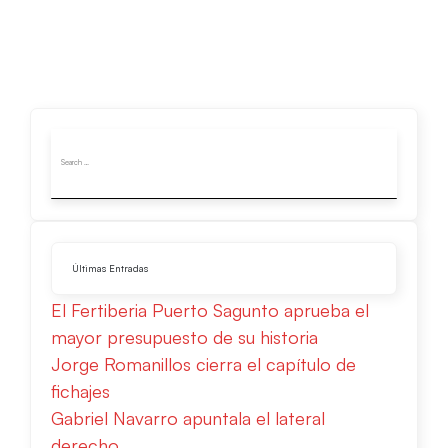
Últimas Entradas
El Fertiberia Puerto Sagunto aprueba el
mayor presupuesto de su historia
Jorge Romanillos cierra el capítulo de
fichajes
Gabriel Navarro apuntala el lateral
derecho