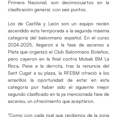
Primera Nacional; son decimocuartos en la
clasificación general, con seis puntos.
Los de Castilla y León son un equipo recién
ascendido esta temporada a la segunda máxima
categoría del balonmano español. En el curso
2024-2025, llegaron a la fase de ascenso a
Plata que organizó el Club Balonmano Bolaños,
pero cayeron en la final contra Mubak BM La
Roca. Pese a la derrota, tras la renuncia del
Sant Cugat a su plaza, la RFEBM ofreció a los
amarillos la oportunidad de estar en esta
categoría por haber sido el siguiente mejor
segundo clasificado en la ya mencionada fase de
ascenso, un ofrecimiento que aceptaron.
“Como con cada rival que recibimos de la zona