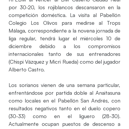
por 30-20, los rojiblancos descansaron en la
competición doméstica. La visita al Pabellón
Colegio Los Olivos para medirse al Trops
Málaga, correspondiente a la novena jornada de
liga regular, tendrá lugar el miércoles 10 de
diciembre debido a los compromisos
internacionales tanto de sus entrenadores
(Chispi Vázquez y Micri Rueda) como del jugador
Alberto Castro.
Los sorianos vienen de una semana particular,
enfrentándose por partida doble al Anaitasuna
como locales en el Pabellón San Andrés, con
resultados negativos tanto en el duelo copero
(30-33) como en el liguero (28-30).
Actualmente ocupan puestos de descenso a