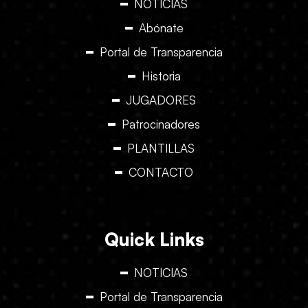
NOTICIAS
Abónate
Portal de Transparencia
Historia
JUGADORES
Patrocinadores
PLANTILLAS
CONTACTO
Quick Links
NOTICIAS
Portal de Transparencia