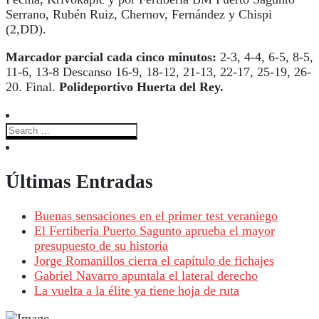
Serrano, Rubén Ruiz, Chernov, Fernández y Chispi
(2,DD).
Marcador parcial cada cinco minutos:
2-3, 4-4, 6-5, 8-5,
11-6, 13-8 Descanso 16-9, 18-12, 21-13, 22-17, 25-19, 26-
20. Final.
Polideportivo Huerta del Rey
.
Últimas Entradas
Buenas sensaciones en el primer test veraniego
El Fertiberia Puerto Sagunto aprueba el mayor
presupuesto de su historia
Jorge Romanillos cierra el capítulo de fichajes
Gabriel Navarro apuntala el lateral derecho
La vuelta a la élite ya tiene hoja de ruta