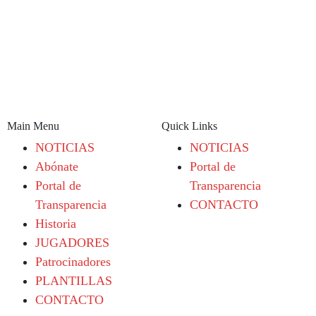
Main Menu
Quick Links
NOTICIAS
NOTICIAS
Abónate
Portal de
Portal de
Transparencia
Transparencia
CONTACTO
Historia
JUGADORES
Patrocinadores
PLANTILLAS
CONTACTO