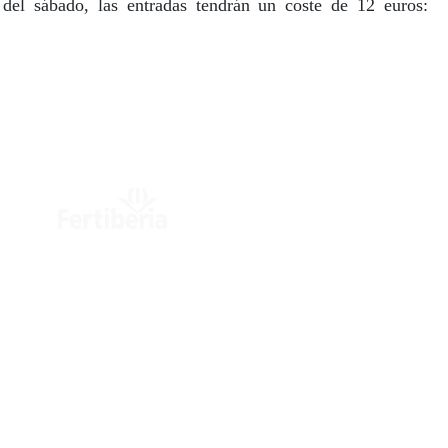
 del sábado, las entradas tendrán un coste de 12 euros: