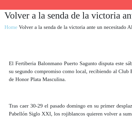
Volver a la senda de la victoria 
Home
Volver a la senda de la victoria ante un necesitado 
El Fertiberia Balonmano Puerto Sagunto disputa este sáb
su segundo compromiso como local, recibiendo al Club B
de Honor Plata Masculina.
Tras caer 30-29 el pasado domingo en su primer despla
Pabellón Siglo XXI, los rojiblancos quieren volver a suma