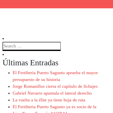
Últimas Entradas
El Fertiberia Puerto Sagunto aprueba el mayor
presupuesto de su historia
Jorge Romanillos cierra el capítulo de fichajes
Gabriel Navarro apuntala el lateral derecho
La vuelta a la élite ya tiene hoja de ruta
El Fertiberia Puerto Sagunto ya es socio de la