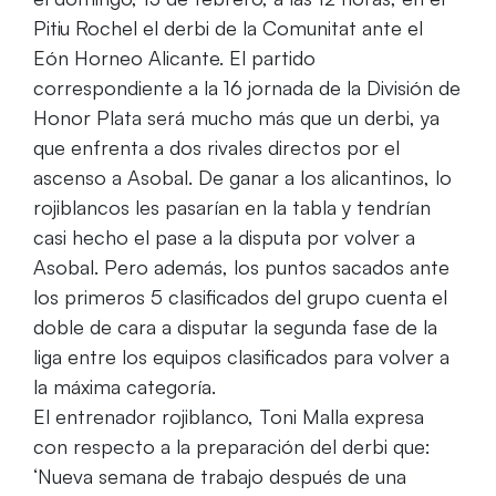
Pitiu Rochel el derbi de la Comunitat ante el
Eón Horneo Alicante. El partido
correspondiente a la 16 jornada de la División de
Honor Plata será mucho más que un derbi, ya
que enfrenta a dos rivales directos por el
ascenso a Asobal. De ganar a los alicantinos, lo
rojiblancos les pasarían en la tabla y tendrían
casi hecho el pase a la disputa por volver a
Asobal. Pero además, los puntos sacados ante
los primeros 5 clasificados del grupo cuenta el
doble de cara a disputar la segunda fase de la
liga entre los equipos clasificados para volver a
la máxima categoría.
El entrenador rojiblanco, Toni Malla expresa
con respecto a la preparación del derbi que:
‘Nueva semana de trabajo después de una