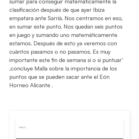
sumar para conseguir matemáticamente la
clasificación después de que ayer Ibiza
empatara ante Sarrià. Nos centramos en eso,
en sumar este punto. Nos quedan seis puntos
en juego y sumando uno matemáticamente
estamos. Después de esto ya veremos con
cuántos pasamos o no pasamos. Es muy
importante este fin de semana si o si puntuar’
,concluye Malla sobre la importancia de los
puntos que se pueden sacar ante el Eón
Horneo Alicante .