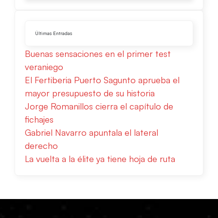
Últimas Entradas
Buenas sensaciones en el primer test
veraniego
El Fertiberia Puerto Sagunto aprueba el
mayor presupuesto de su historia
Jorge Romanillos cierra el capítulo de
fichajes
Gabriel Navarro apuntala el lateral
derecho
La vuelta a la élite ya tiene hoja de ruta