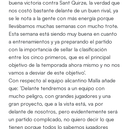
buena victoria contra Sant Quirze, la verdad que
nos costó bastante delante de un buen rival, ya
se le nota a la gente con más energía porque
llevábamos muchas semanas con mucho trote.
Esta semana está siendo muy buena en cuanto
a entrenamientos y ya preparando el partido
con la importancia de sellar la clasificación
entre los cinco primeros, que es el principal
objetivo de la temporada ahora mismo y no nos
vamos a desviar de este objetivo’.
Con respecto al equipo alicantino Malla añade
que: ‘Delante tendremos a un equipo con
mucho peligro, con grandes jugadores y una
gran proyecto, que a la vista está, va por
delante de nosotros, pero evidentemente será
un partido complicado, no quiero decir lo que
tienen porque todos lo sabemos jugadores