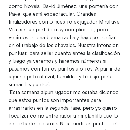
como Novais, David Jiménez, una portería con
Pavel que está espectacular. Grandes
finalizadores como nuestro ex jugador Mirallave.
Va a ser un partido muy complicado , pero
venimos de una buena racha y hay que confiar
en el trabajo de los chavales. Nuestra intención
puntuar, para sellar cuanto antes la clasificación
y luego ya veremos y haremos números si
pasamos con tantos puntos u otros. A partir de
aquí respeto al rival, humildad y trabajo para
sumar los puntos’.
‘Esta semana algún jugador me estaba diciendo
que estos puntos son importantes para
arrastrarlos en la segunda fase, pero yo quiero
focalizar como entrenador a mi plantilla que lo
importante es sumar. Nos queda un punto por