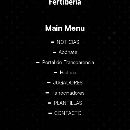
Main Menu
NOTICIAS
Abónate
Portal de Transparencia
Historia
JUGADORES
Patrocinadores
PLANTILLAS
CONTACTO