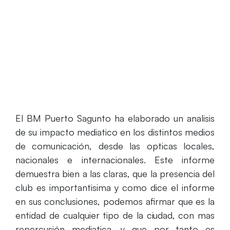
mediático
El BM Puerto Sagunto ha elaborado un analisis
de su impacto mediatico en los distintos medios
de comunicación, desde las opticas locales,
nacionales e internacionales. Este informe
demuestra bien a las claras, que la presencia del
club es importantisima y como dice el informe
en sus conclusiones, podemos afirmar que es la
entidad de cualquier tipo de la ciudad, con mas
repercusión mediatica, y que por tanto es