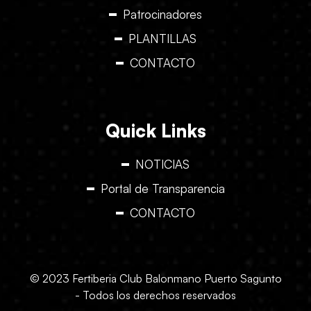
Patrocinadores
PLANTILLAS
CONTACTO
Quick Links
NOTICIAS
Portal de Transparencia
CONTACTO
© 2023 Fertiberia Club Balonmano Puerto Sagunto
- Todos los derechos reservados