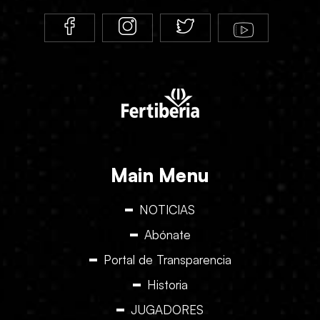
Main Menu
NOTICIAS
Abónate
Portal de Transparencia
Historia
JUGADORES