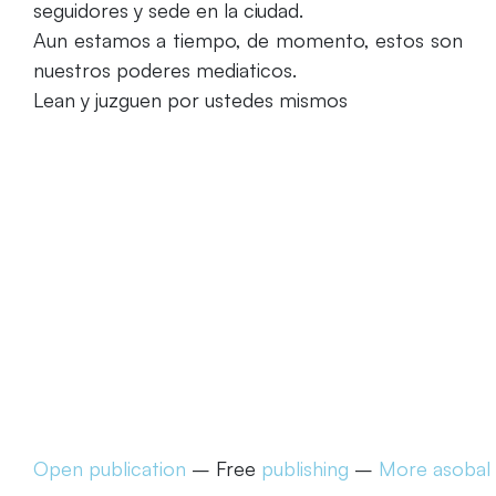
seguidores y sede en la ciudad.
Aun estamos a tiempo, de momento, estos son
nuestros poderes mediaticos.
Lean y juzguen por ustedes mismos
Open publication
– Free
publishing
–
More asobal