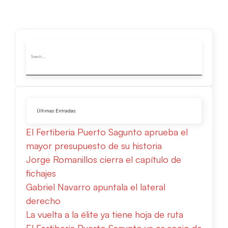
Últimas Entradas
El Fertiberia Puerto Sagunto aprueba el
mayor presupuesto de su historia
Jorge Romanillos cierra el capítulo de
fichajes
Gabriel Navarro apuntala el lateral
derecho
La vuelta a la élite ya tiene hoja de ruta