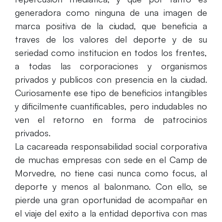
generadora como ninguna de una imagen de
marca positiva de la ciudad, que beneficia a
traves de los valores del deporte y de su
seriedad como institucion en todos los frentes,
a todas las corporaciones y organismos
privados y publicos con presencia en la ciudad.
Curiosamente ese tipo de beneficios intangibles
y dificilmente cuantificables, pero indudables no
ven el retorno en forma de patrocinios
privados.
La cacareada responsabilidad social corporativa
de muchas empresas con sede en el Camp de
Morvedre, no tiene casi nunca como focus, al
deporte y menos al balonmano. Con ello, se
pierde una gran oportunidad de acompañar en
el viaje del exito a la entidad deportiva con mas