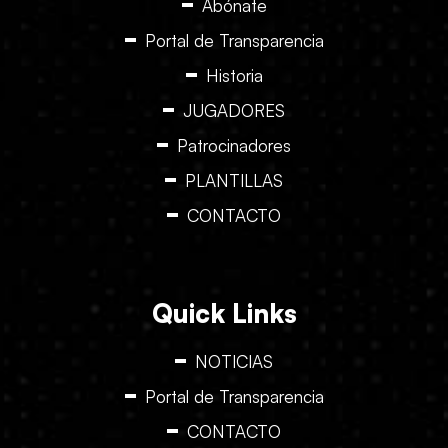
Abónate
Portal de Transparencia
Historia
JUGADORES
Patrocinadores
PLANTILLAS
CONTACTO
Quick Links
NOTICIAS
Portal de Transparencia
CONTACTO