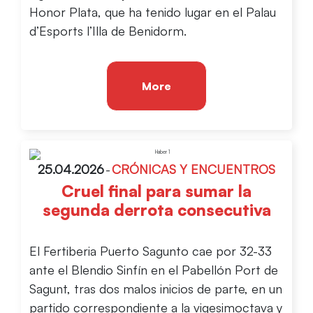
Honor Plata, que ha tenido lugar en el Palau
d’Esports l’Illa de Benidorm.
More
25.04.2026
-
CRÓNICAS Y ENCUENTROS
Cruel final para sumar la
segunda derrota consecutiva
El Fertiberia Puerto Sagunto cae por 32-33
ante el Blendio Sinfín en el Pabellón Port de
Sagunt, tras dos malos inicios de parte, en un
partido correspondiente a la vigesimoctava y