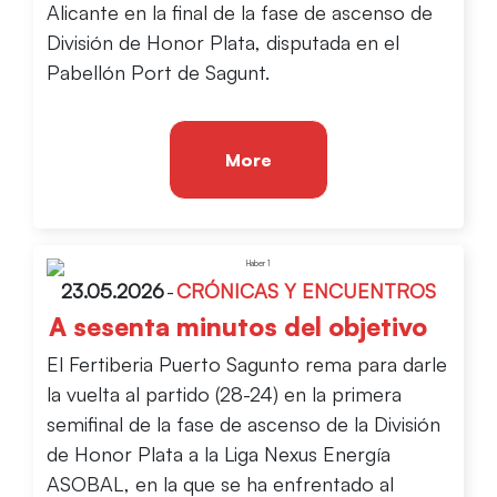
Alicante en la final de la fase de ascenso de
División de Honor Plata, disputada en el
Pabellón Port de Sagunt.
More
23.05.2026
-
CRÓNICAS Y ENCUENTROS
A sesenta minutos del objetivo
El Fertiberia Puerto Sagunto rema para darle
la vuelta al partido (28-24) en la primera
semifinal de la fase de ascenso de la División
de Honor Plata a la Liga Nexus Energía
ASOBAL, en la que se ha enfrentado al