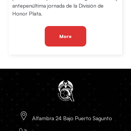
antepenúltima jornada de la División de
Honor Plata.
More
Alfambra 24 Bajo Puerto Sagunto