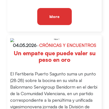
More
04.05.2026
-
CRÓNICAS Y ENCUENTROS
Un empate que puede valer su
peso en oro
El Fertiberia Puerto Sagunto suma un punto
(28-28) sobre la bocina en su visita al
Balonmano Servigroup Benidorm en el derbi
de la Comunidad Valenciana, en un partido
correspondiente a la penúltima y unificada
vigesimonovena jornada de la División de