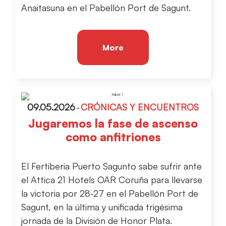
Anaitasuna en el Pabellón Port de Sagunt.
More
09.05.2026
-
CRÓNICAS Y ENCUENTROS
Jugaremos la fase de ascenso
como anfitriones
El Fertiberia Puerto Sagunto sabe sufrir ante
el Attica 21 Hotels OAR Coruña para llevarse
la victoria por 28-27 en el Pabellón Port de
Sagunt, en la última y unificada trigésima
jornada de la División de Honor Plata.