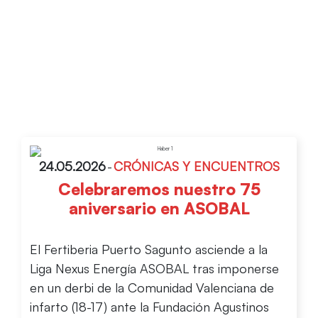
ASOBAL
24.05.2026
-
CRÓNICAS Y ENCUENTROS
Celebraremos nuestro 75
aniversario en ASOBAL
El Fertiberia Puerto Sagunto asciende a la
Liga Nexus Energía ASOBAL tras imponerse
en un derbi de la Comunidad Valenciana de
infarto (18-17) ante la Fundación Agustinos