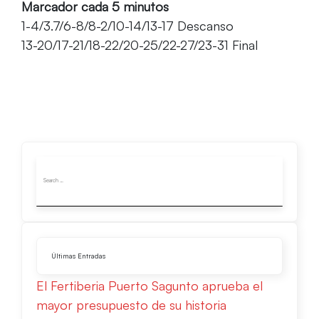
Marcador cada 5 minutos
1-4/3.7/6-8/8-2/10-14/13-17 Descanso
13-20/17-21/18-22/20-25/22-27/23-31 Final
Últimas Entradas
El Fertiberia Puerto Sagunto aprueba el
mayor presupuesto de su historia