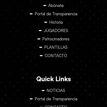
Abónate
Portal de Transparencia
Historia
JUGADORES
Patrocinadores
PLANTILLAS
CONTACTO
Quick Links
NOTICIAS
Portal de Transparencia