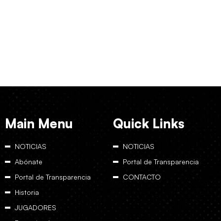
Main Menu
Quick Links
NOTICIAS
NOTICIAS
Abónate
Portal de Transparencia
Portal de Transparencia
CONTACTO
Historia
JUGADORES