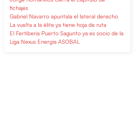
fichajes
Gabriel Navarro apuntala el lateral derecho
La vuelta a la élite ya tiene hoja de ruta
El Fertiberia Puerto Sagunto ya es socio de la
Liga Nexus Energía ASOBAL