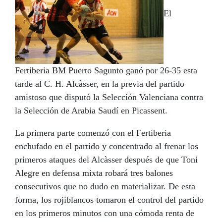
BASE
El
Fertiberia BM Puerto Sagunto ganó por 26-35 esta
tarde al C. H. Alcàsser, en la previa del partido
amistoso que disputó la Selección Valenciana contra
la Selección de Arabia Saudí en Picassent.
La primera parte comenzó con el Fertiberia
enchufado en el partido y concentrado al frenar los
primeros ataques del Alcàsser después de que Toni
Alegre en defensa mixta robará tres balones
consecutivos que no dudo en materializar. De esta
forma, los rojiblancos tomaron el control del partido
en los primeros minutos con una cómoda renta de