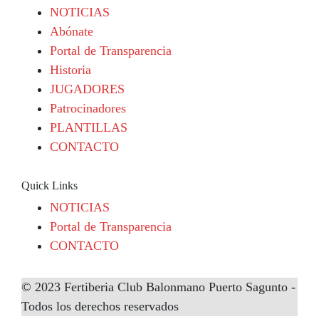
NOTICIAS
Abónate
Portal de Transparencia
Historia
JUGADORES
Patrocinadores
PLANTILLAS
CONTACTO
Quick Links
NOTICIAS
Portal de Transparencia
CONTACTO
© 2023 Fertiberia Club Balonmano Puerto Sagunto -
Todos los derechos reservados