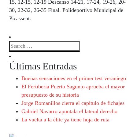
15, 12-15, 12-19 Descanso 14-21, 17-24, 19-26, 20-
30, 22-32, 26-35 Final. Polideportivo Municipal de
Picassent.
Últimas Entradas
Buenas sensaciones en el primer test veraniego
El Fertiberia Puerto Sagunto aprueba el mayor
presupuesto de su historia
Jorge Romanillos cierra el capítulo de fichajes
Gabriel Navarro apuntala el lateral derecho
La vuelta a la élite ya tiene hoja de ruta