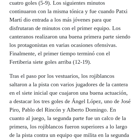
cuatro goles (5-9). Los siguientes minutos
continuaron con la misma tónica y fue cuando Patxi
Martí dio entrada a los más jóvenes para que
disfrutaran de minutos con el primer equipo. Los
canteranos realizaron una buena primera parte siendo
los protagonistas en varias ocasiones ofensivas.
Finalmente, el primer tiempo terminó con el
Fertiberia siete goles arriba (12-19).
Tras el paso por los vestuarios, los rojiblancos
saltaron a la pista con varios jugadores de la cantera
en el siete inicial que cuajaron una buena actuación,
a destacar los tres goles de Ángel López, uno de José
Piro, Pablo del Rincón y Alberto Domingo. En
cuanto al juego, la segunda parte fue un calco de la
Patrocinadores
primera, los rojiblancos fueron superiores a lo largo
NOTICIAS
de la pista contra un equipo que milita en la segunda