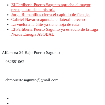
El Fertiberia Puerto Sagunto aprueba el mayor
presupuesto de su historia
Jorge Romanillos cierra el capítulo de fichajes
Gabriel Navarro apuntala el lateral derecho
La vuelta a la élite ya tiene hoja de ruta
El Fertiberia Puerto Sagunto ya es socio de la Liga
Nexus Energía ASOBAL
Alfambra 24 Bajo Puerto Sagunto
962681062
cbmpuertosagunto@gmail.com