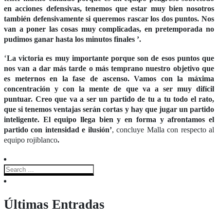
en acciones defensivas, tenemos que estar muy bien nosotros
también defensivamente si queremos rascar los dos puntos. Nos
van a poner las cosas muy complicadas, en pretemporada no
pudimos ganar hasta los minutos finales
’.
‘
La victoria es muy importante porque son de esos puntos que
nos van a dar más tarde o más temprano nuestro objetivo que
es meternos en la fase de ascenso. Vamos con la máxima
concentración y con la mente de que va a ser muy difícil
puntuar. Creo que va a ser un partido de tu a tu todo el rato,
que si tenemos ventajas serán cortas y hay que jugar un partido
inteligente. El equipo llega bien y en forma y afrontamos el
partido con intensidad e ilusión’
, concluye Malla con respecto al
equipo rojiblanco
.
Últimas Entradas