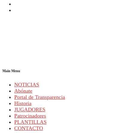
Main Menu
NOTICIAS
Abónate
Portal de Transparencia
Historia
JUGADORES
Patrocinadores
PLANTILLAS
CONTACTO