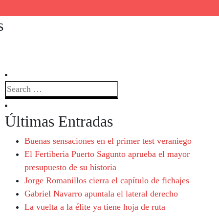
s
Últimas Entradas
Buenas sensaciones en el primer test veraniego
El Fertiberia Puerto Sagunto aprueba el mayor
presupuesto de su historia
Jorge Romanillos cierra el capítulo de fichajes
Gabriel Navarro apuntala el lateral derecho
La vuelta a la élite ya tiene hoja de ruta