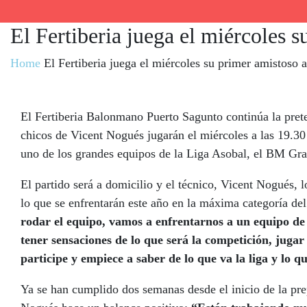
El Fertiberia juega el miércoles s
Home
El Fertiberia juega el miércoles su primer amistoso a
El Fertiberia Balonmano Puerto Sagunto continúa la pret
chicos de Vicent Nogués jugarán el miércoles a las 19.30
uno de los grandes equipos de la Liga Asobal, el BM Gra
El partido será a domicilio y el técnico, Vicent Nogués,
lo que se enfrentarán este año en la máxima categoría d
rodar el equipo, vamos a enfrentarnos a un equipo de 
tener sensaciones de lo que será la competición, jugar
participe y empiece a saber de lo que va la liga y lo qu
Ya se han cumplido dos semanas desde el inicio de la pre