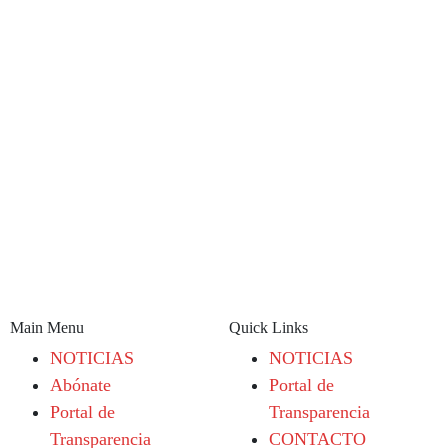
Main Menu
Quick Links
NOTICIAS
NOTICIAS
Abónate
Portal de
Portal de
Transparencia
Transparencia
CONTACTO