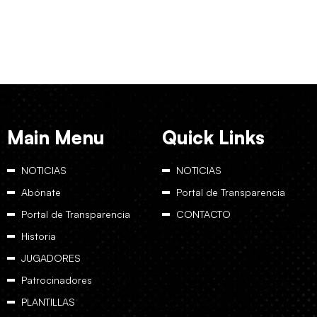
Main Menu
Quick Links
NOTICIAS
NOTICIAS
Abónate
Portal de Transparencia
Portal de Transparencia
CONTACTO
Historia
JUGADORES
Patrocinadores
PLANTILLAS