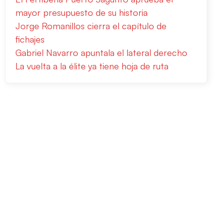
mayor presupuesto de su historia
Jorge Romanillos cierra el capítulo de
fichajes
Gabriel Navarro apuntala el lateral derecho
La vuelta a la élite ya tiene hoja de ruta