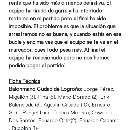
renta que ha sido más o menos definitiva. El
equipo ha tirado de garra y ha intentado
meterse en el partido pero al final ha sido
imposible. El problema es que la situación que
arrastramos no es buena, y cuando estás en ese
bucle y encima ves que el equipo se te va en el
marcador, pues todo pesa más. Al final el
equipo ha reaccionado pero no nos hemos
podido coger al partido’.
Ficha Técnica
Balonmano Ciudad de Logroño:
Jorge Pérez,
Migallón (3), Pina (5), Mario Dorado (2), Erik
Balenciada (3), Agustin Casado (10), Ernesto
Goñi, Rangel Luan, Tomas Moreira, Oswaldo
Dos Santos, Eduardo Ortiz(2), Eduardo Cadarso
, Rudolph (1)-