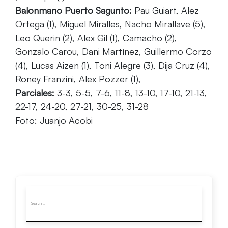
Balonmano Puerto Sagunto:
Pau Guiart, Alez
Ortega (1), Miguel Miralles, Nacho Mirallave (5),
Leo Querin (2), Alex Gil (1), Camacho (2),
Gonzalo Carou, Dani Martínez, Guillermo Corzo
(4), Lucas Aizen (1), Toni Alegre (3), Dija Cruz (4),
Roney Franzini, Alex Pozzer (1),
Parciales:
3-3, 5-5, 7-6, 11-8, 13-10, 17-10, 21-13,
22-17, 24-20, 27-21, 30-25, 31-28
Foto: Juanjo Acobi