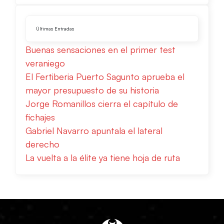
Últimas Entradas
Buenas sensaciones en el primer test
veraniego
El Fertiberia Puerto Sagunto aprueba el
mayor presupuesto de su historia
Jorge Romanillos cierra el capítulo de
fichajes
Gabriel Navarro apuntala el lateral
derecho
La vuelta a la élite ya tiene hoja de ruta