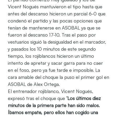
Vicent Nogués mantuvieron el tipo hasta que
antes del descanso hicieron un parcial 6-0 que
condenó el partido y las pocas opciones que
tenían de mantenerse en ASOBAL ya que se
fueron al descanso 17-10. Tras el paso por
vestuarios siguió la desigualdad en el marcador,
y pasados los 10 minutos de este segundo
tiempo, los rojiblancos hicieron un último
intento de apretar y sacar garra para no caer
en el foso, pero ya fue tarde e imposible. La
cara amable del choque la puso el primer gol en
ASOBAL de Alex Ortega.
El entrenador rojiblanco, Vicent Nogués,
expresó tras el choque que
‘Los últimos diez
minutos de la primera parte han sido malos.
Íbamos empate, pero ellos han cogido una