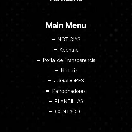
Main Menu
NOTICIAS
Abónate
Portal de Transparencia
Historia
JUGADORES
Patrocinadores
PLANTILLAS
CONTACTO