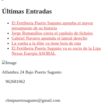
Últimas Entradas
El Fertiberia Puerto Sagunto aprueba el mayor
presupuesto de su historia
Jorge Romanillos cierra el capítulo de fichajes
Gabriel Navarro apuntala el lateral derecho
La vuelta a la élite ya tiene hoja de ruta
El Fertiberia Puerto Sagunto ya es socio de la Liga
Nexus Energía ASOBAL
Alfambra 24 Bajo Puerto Sagunto
962681062
cbmpuertosagunto@gmail.com