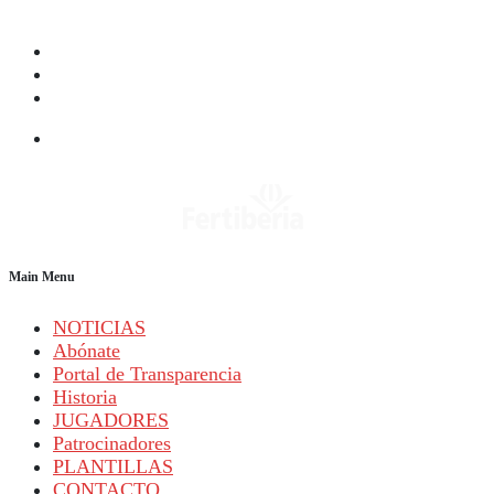
Main Menu
NOTICIAS
Abónate
Portal de Transparencia
Historia
JUGADORES
Patrocinadores
PLANTILLAS
CONTACTO