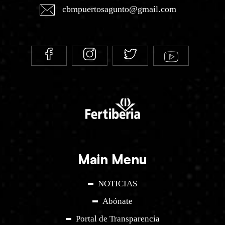
cbmpuertosagunto@gmail.com
Main Menu
NOTICIAS
Abónate
Portal de Transparencia