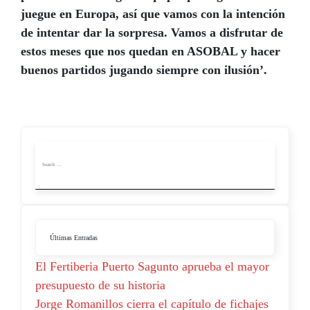
juegue en Europa, así que vamos con la intención
de intentar dar la sorpresa. Vamos a disfrutar de
estos meses que nos quedan en ASOBAL y hacer
buenos partidos jugando siempre con ilusión’.
Últimas Entradas
El Fertiberia Puerto Sagunto aprueba el mayor
presupuesto de su historia
Jorge Romanillos cierra el capítulo de fichajes