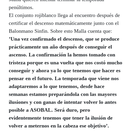
penúltimos.
El conjunto rojiblanco llega al encuentro después de
certificar el descenso matemáticamente junto con el
Balonmano Sinfin. Sobre esto Malla cuenta que:
’Una vez confirmado el descenso, que se produce
prácticamente un año después de conseguir el
ascenso. La confirmación la hemos tomado con
tristeza porque es una vuelta que nos costó mucho
conseguir y ahora ya lo que tenemos que hacer es
pensar en el futuro. La temporada que viene nos
adaptaremos a lo que tenemos, desde hace
semanas estamos preparándola con las mayores
ilusiones y con ganas de intentar volver lo antes
posible a ASOBAL. Será duro, pero
evidentemente tenemos que tener la ilusión de
volver a meternos en la cabeza ese objetivo’.