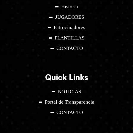
Historia
JUGADORES
Patrocinadores
PLANTILLAS
CONTACTO
Quick Links
NOTICIAS
Portal de Transparencia
CONTACTO