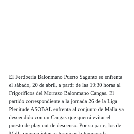
buen partido
El Fertiberia Balonmano Puerto Sagunto se enfrenta
el sábado, 20 de abril, a partir de las 19:30 horas al
Frigoríficos del Morrazo Balonmano Cangas. El
partido correspondiente a la jornada 26 de la Liga
Plenitude ASOBAL enfrenta al conjunto de Malla ya
descendido con un Cangas que querrá evitar el
puesto de play out de descenso. Por su parte, los de
Malla quieren intentar terminar la temporada