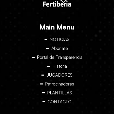
Main Menu
NOTICIAS
Abónate
Portal de Transparencia
Historia
JUGADORES
Patrocinadores
PLANTILLAS
CONTACTO