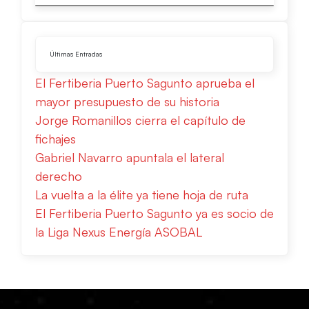
Últimas Entradas
El Fertiberia Puerto Sagunto aprueba el
mayor presupuesto de su historia
Jorge Romanillos cierra el capítulo de
fichajes
Gabriel Navarro apuntala el lateral
derecho
La vuelta a la élite ya tiene hoja de ruta
El Fertiberia Puerto Sagunto ya es socio de
la Liga Nexus Energía ASOBAL